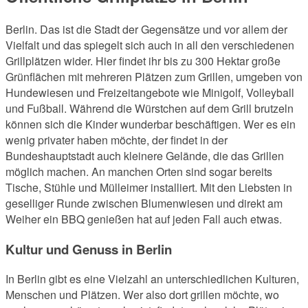
Berlin. Das ist die Stadt der Gegensätze und vor allem der
Vielfalt und das spiegelt sich auch in all den verschiedenen
Grillplätzen wider. Hier findet ihr bis zu 300 Hektar große
Grünflächen mit mehreren Plätzen zum Grillen, umgeben von
Hundewiesen und Freizeitangebote wie Minigolf, Volleyball
und Fußball. Während die Würstchen auf dem Grill brutzeln
können sich die Kinder wunderbar beschäftigen. Wer es ein
wenig privater haben möchte, der findet in der
Bundeshauptstadt auch kleinere Gelände, die das Grillen
möglich machen. An manchen Orten sind sogar bereits
Tische, Stühle und Mülleimer installiert. Mit den Liebsten in
geselliger Runde zwischen Blumenwiesen und direkt am
Weiher ein BBQ genießen hat auf jeden Fall auch etwas.
Kultur und Genuss in Berlin
In Berlin gibt es eine Vielzahl an unterschiedlichen Kulturen,
Menschen und Plätzen. Wer also dort grillen möchte, wo