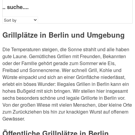
.. suche....
Sort
by:
Grillplätze in Berlin und Umgebung
Die Temperaturen steigen, die Sonne strahlt und alle haben
gute Laune. Gemütliches Grillen mit Freunden, Bekannten
oder der Familie gehört gerade zum Sommer wie Eis,
Freibad und Sonnencreme. Wer schnell Grill, Kohle und
Würste einpackt und sich an einer Grünfläche niederlässt,
erlebt ein böses Wunder: Illegales Grillen in Berlin kann ein
hohes Bußgeld mit sich bringen. Wir stellen hier insgesamt
sechs besonders schöne und legale Grillorte in Berlin vor.
Von der großen Wiese mit vielen Menschen, über kleine Orte
zum Zurückziehen bis hin zur knackigen Wurst auf offenem
Gewässer.
Öffentliche Grillplätze in Berlin