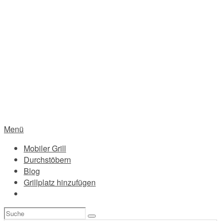
Menü
Mobiler Grill
Durchstöbern
Blog
Grillplatz hinzufügen
Suchen