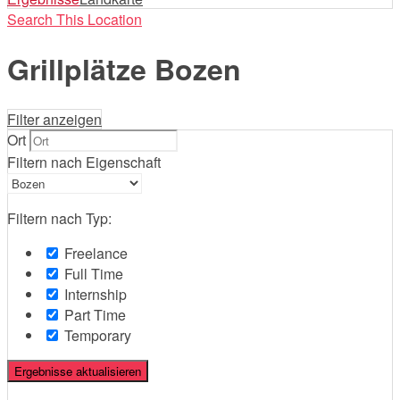
Search This Location
Grillplätze Bozen
Filter anzeigen
Ort
Filtern nach Eigenschaft
Filtern nach Typ:
Freelance
Full Time
Internship
Part Time
Temporary
Ergebnisse aktualisieren