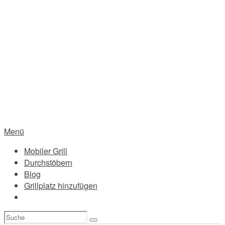
Menü
Mobiler Grill
Durchstöbern
Blog
Grillplatz hinzufügen
Suchen