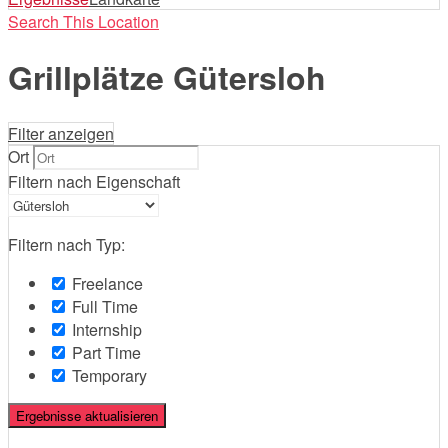
Search This Location
Grillplätze Gütersloh
Filter anzeigen
Ort
Filtern nach Eigenschaft
Filtern nach Typ:
Freelance
Full Time
Internship
Part Time
Temporary
Ergebnisse aktualisieren