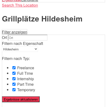
Search This Location
Grillplätze Hildesheim
Filter anzeigen
Ort
Filtern nach Eigenschaft
Filtern nach Typ:
Freelance
Full Time
Internship
Part Time
Temporary
Ergebnisse aktualisieren