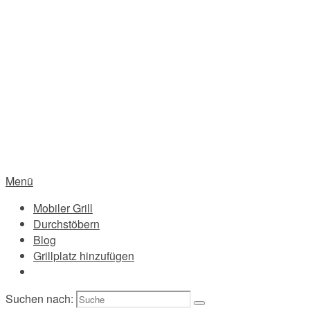
Menü
Mobiler Grill
Durchstöbern
Blog
Grillplatz hinzufügen
Suchen nach: