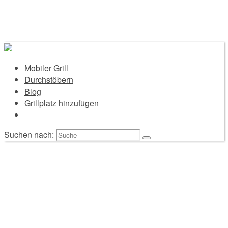
Mobiler Grill
Durchstöbern
Blog
Grillplatz hinzufügen
Suchen nach: