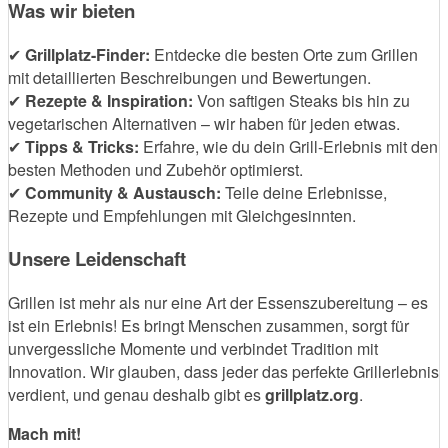
Was wir bieten
✔
Grillplatz-Finder:
Entdecke die besten Orte zum Grillen
mit detaillierten Beschreibungen und Bewertungen.
✔
Rezepte & Inspiration:
Von saftigen Steaks bis hin zu
vegetarischen Alternativen – wir haben für jeden etwas.
✔
Tipps & Tricks:
Erfahre, wie du dein Grill-Erlebnis mit den
besten Methoden und Zubehör optimierst.
✔
Community & Austausch:
Teile deine Erlebnisse,
Rezepte und Empfehlungen mit Gleichgesinnten.
Unsere Leidenschaft
Grillen ist mehr als nur eine Art der Essenszubereitung – es
ist ein Erlebnis! Es bringt Menschen zusammen, sorgt für
unvergessliche Momente und verbindet Tradition mit
Innovation. Wir glauben, dass jeder das perfekte Grillerlebnis
verdient, und genau deshalb gibt es
grillplatz.org
.
Mach mit!