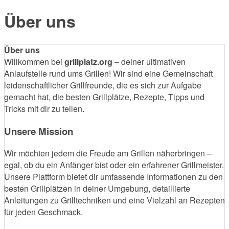
Über uns
Über uns
Willkommen bei
grillplatz.org
– deiner ultimativen
Anlaufstelle rund ums Grillen! Wir sind eine Gemeinschaft
leidenschaftlicher Grillfreunde, die es sich zur Aufgabe
gemacht hat, die besten Grillplätze, Rezepte, Tipps und
Tricks mit dir zu teilen.
Unsere Mission
Wir möchten jedem die Freude am Grillen näherbringen –
egal, ob du ein Anfänger bist oder ein erfahrener Grillmeister.
Unsere Plattform bietet dir umfassende Informationen zu den
besten Grillplätzen in deiner Umgebung, detaillierte
Anleitungen zu Grilltechniken und eine Vielzahl an Rezepten
für jeden Geschmack.