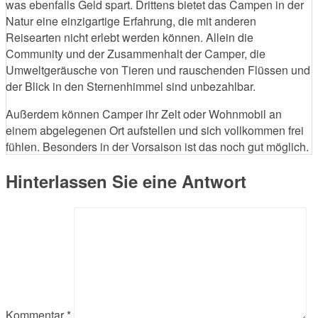
was ebenfalls Geld spart. Drittens bietet das Campen in der
Natur eine einzigartige Erfahrung, die mit anderen
Reisearten nicht erlebt werden können. Allein die
Community und der Zusammenhalt der Camper, die
Umweltgeräusche von Tieren und rauschenden Flüssen und
der Blick in den Sternenhimmel sind unbezahlbar.
Außerdem können Camper ihr Zelt oder Wohnmobil an
einem abgelegenen Ort aufstellen und sich vollkommen frei
fühlen. Besonders in der Vorsaison ist das noch gut möglich.
Hinterlassen Sie eine Antwort
Kommentar
*