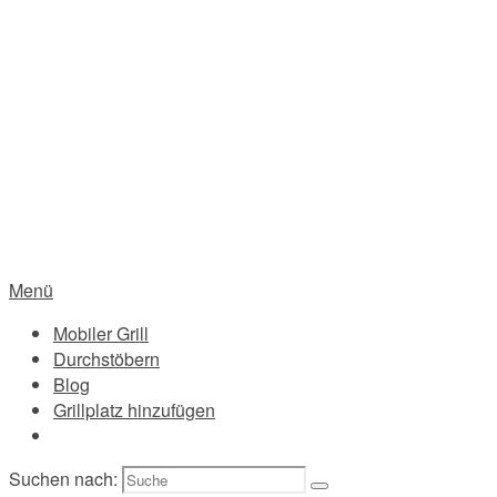
Menü
Mobiler Grill
Durchstöbern
Blog
Grillplatz hinzufügen
Suchen nach: