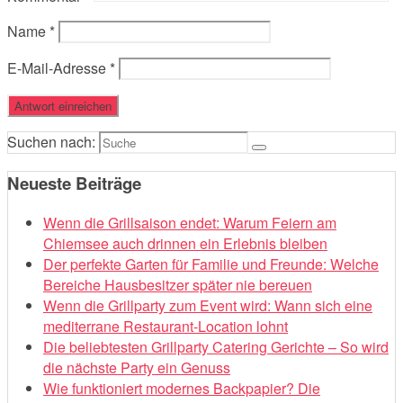
Name
*
E-Mail-Adresse
*
Suchen nach:
Neueste Beiträge
Wenn die Grillsaison endet: Warum Feiern am
Chiemsee auch drinnen ein Erlebnis bleiben
Der perfekte Garten für Familie und Freunde: Welche
Bereiche Hausbesitzer später nie bereuen
Wenn die Grillparty zum Event wird: Wann sich eine
mediterrane Restaurant-Location lohnt
Die beliebtesten Grillparty Catering Gerichte – So wird
die nächste Party ein Genuss
Wie funktioniert modernes Backpapier? Die