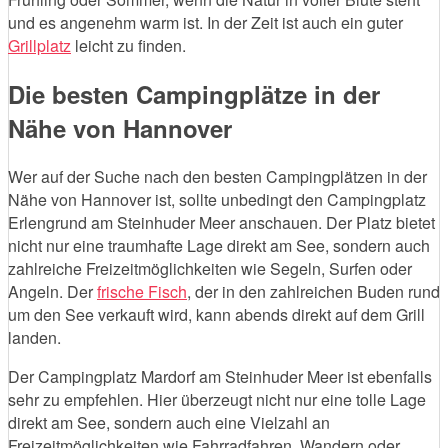
und es angenehm warm ist. In der Zeit ist auch ein guter
Grillplatz
leicht zu finden.
Die besten Campingplätze in der
Nähe von Hannover
Wer auf der Suche nach den besten Campingplätzen in der
Nähe von Hannover ist, sollte unbedingt den Campingplatz
Erlengrund am Steinhuder Meer anschauen. Der Platz bietet
nicht nur eine traumhafte Lage direkt am See, sondern auch
zahlreiche Freizeitmöglichkeiten wie Segeln, Surfen oder
Angeln. Der
frische Fisch
, der in den zahlreichen Buden rund
um den See verkauft wird, kann abends direkt auf dem Grill
landen.
Der Campingplatz Mardorf am Steinhuder Meer ist ebenfalls
sehr zu empfehlen. Hier überzeugt nicht nur eine tolle Lage
direkt am See, sondern auch eine Vielzahl an
Freizeitmöglichkeiten wie Fahrradfahren, Wandern oder