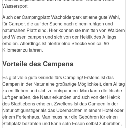
Wassersport.
Auch der Campingplatz Wacholderpark ist eine gute Wahl,
für Camper, die auf der Suche nach einem ruhigen und
naturnahen Platz sind. Hier können sie inmitten von Wäldern
und Wiesen campen und sich von der Hektik des Alltags
erholen. Allerdings ist hierfür eine Strecke von ca. 50
Kilometer zu fahren.
Vorteile des Campens
Es gibt viele gute Gründe fürs Camping! Erstens ist das
Campen in der Natur eine großartige Möglichkeit, dem Alltag
zu entfliehen und sich zu entspannen. Man kann die frische
Luft genießen, die Natur erkunden und sich von der Hektik
des Stadtlebens erholen. Zweitens ist das Campen in der
Natur oft günstiger als das Übernachten in einem Hotel oder
einem Ferienhaus. Man muss nur die Gebühren für einen
Stellplatz bezahlen und kann sein Essen selbst zubereiten,