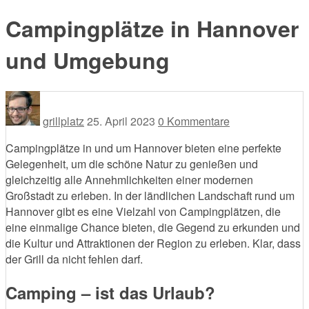
Campingplätze in Hannover
und Umgebung
grillplatz
25. April 2023
0 Kommentare
Campingplätze in und um Hannover bieten eine perfekte
Gelegenheit, um die schöne Natur zu genießen und
gleichzeitig alle Annehmlichkeiten einer modernen
Großstadt zu erleben. In der ländlichen Landschaft rund um
Hannover gibt es eine Vielzahl von Campingplätzen, die
eine einmalige Chance bieten, die Gegend zu erkunden und
die Kultur und Attraktionen der Region zu erleben. Klar, dass
der Grill da nicht fehlen darf.
Camping – ist das Urlaub?