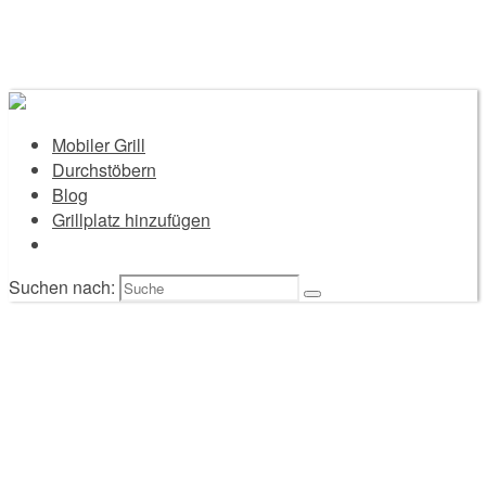
Mobiler Grill
Durchstöbern
Blog
Grillplatz hinzufügen
Suchen nach: