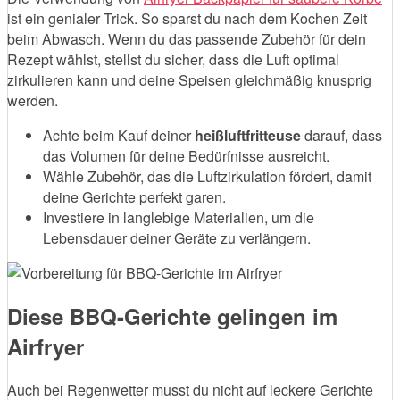
ist ein genialer Trick. So sparst du nach dem Kochen Zeit
beim Abwasch. Wenn du das passende Zubehör für dein
Rezept wählst, stellst du sicher, dass die Luft optimal
zirkulieren kann und deine Speisen gleichmäßig knusprig
werden.
Achte beim Kauf deiner
heißluftfritteuse
darauf, dass
das Volumen für deine Bedürfnisse ausreicht.
Wähle Zubehör, das die Luftzirkulation fördert, damit
deine Gerichte perfekt garen.
Investiere in langlebige Materialien, um die
Lebensdauer deiner Geräte zu verlängern.
Diese BBQ-Gerichte gelingen im
Airfryer
Auch bei Regenwetter musst du nicht auf leckere Gerichte