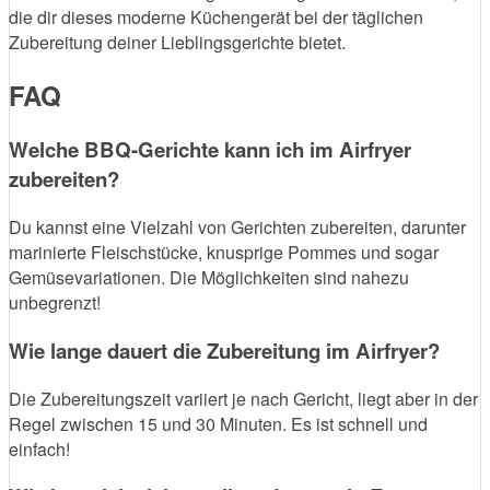
die dir dieses moderne Küchengerät bei der täglichen
Zubereitung deiner Lieblingsgerichte bietet.
FAQ
Welche BBQ-Gerichte kann ich im Airfryer
zubereiten?
Du kannst eine Vielzahl von Gerichten zubereiten, darunter
marinierte Fleischstücke, knusprige Pommes und sogar
Gemüsevariationen. Die Möglichkeiten sind nahezu
unbegrenzt!
Wie lange dauert die Zubereitung im Airfryer?
Die Zubereitungszeit variiert je nach Gericht, liegt aber in der
Regel zwischen 15 und 30 Minuten. Es ist schnell und
einfach!