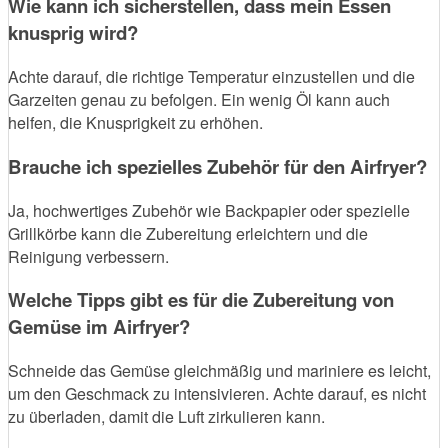
Wie kann ich sicherstellen, dass mein Essen
knusprig wird?
Achte darauf, die richtige Temperatur einzustellen und die
Garzeiten genau zu befolgen. Ein wenig Öl kann auch
helfen, die Knusprigkeit zu erhöhen.
Brauche ich spezielles Zubehör für den Airfryer?
Ja, hochwertiges Zubehör wie Backpapier oder spezielle
Grillkörbe kann die Zubereitung erleichtern und die
Reinigung verbessern.
Welche Tipps gibt es für die Zubereitung von
Gemüse im Airfryer?
Schneide das Gemüse gleichmäßig und mariniere es leicht,
um den Geschmack zu intensivieren. Achte darauf, es nicht
zu überladen, damit die Luft zirkulieren kann.