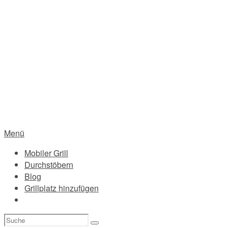
Menü
Mobiler Grill
Durchstöbern
Blog
Grillplatz hinzufügen
Suchen