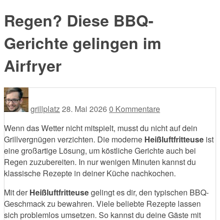
nach:
Regen? Diese BBQ-
Gerichte gelingen im
Airfryer
grillplatz
28. Mai 2026
0 Kommentare
Wenn das Wetter nicht mitspielt, musst du nicht auf dein
Grillvergnügen verzichten. Die moderne
Heißluftfritteuse
ist
eine großartige Lösung, um köstliche Gerichte auch bei
Regen zuzubereiten. In nur wenigen Minuten kannst du
klassische Rezepte in deiner Küche nachkochen.
Mit der
Heißluftfritteuse
gelingt es dir, den typischen BBQ-
Geschmack zu bewahren. Viele beliebte Rezepte lassen
sich problemlos umsetzen. So kannst du deine Gäste mit