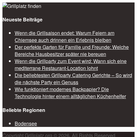
Neueste Beiträge
Wenn die Grillsaison endet: Warum Feiern am
Chiemsee auch drinnen ein Erlebnis bleiben
Der perfekte Garten für Familie und Freunde: Welche
Bereiche Hausbesitzer später nie bereuen
Wenn die Grillparty zum Event wird: Wann sich eine
mediterrane Restaurant-Location lohnt
Die beliebtesten Grillparty Catering Gerichte – So wird
die nächste Party ein Genuss
Wie funktioniert modernes Backpapier? Die
Technologie hinter einem alltäglichen Küchenhelfer
Beliebte Regionen
Bodensee
Copyright Grillplatz.org © 2026. All Rights Reserved