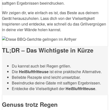
saftigen Ergebnissen beeindrucken.
Wir zeigen dir, wie einfach es ist, das Beste aus deinem
Gerät herauszuholen. Lass dich von der Vielseitigkeit
inspirieren und entdecke, wie schnell du das Grillvergnügen
in deine vier Wände holen kannst.
TL;DR – Das Wichtigste in Kürze
Du kannst auch bei Regen grillen.
Die
Heißluftfritteuse
ist eine praktische Alternative.
Beliebte Rezepte sind leicht umsetzbar.
Beeindrucke deine Gäste mit saftigen Ergebnissen.
Entdecke die Vielseitigkeit der
Heißluftfritteuse
.
Genuss trotz Regen