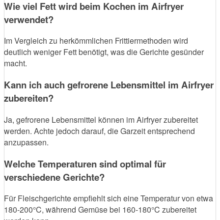
Wie viel Fett wird beim Kochen im Airfryer
verwendet?
Im Vergleich zu herkömmlichen Frittiermethoden wird
deutlich weniger Fett benötigt, was die Gerichte gesünder
macht.
Kann ich auch gefrorene Lebensmittel im Airfryer
zubereiten?
Ja, gefrorene Lebensmittel können im Airfryer zubereitet
werden. Achte jedoch darauf, die Garzeit entsprechend
anzupassen.
Welche Temperaturen sind optimal für
verschiedene Gerichte?
Für Fleischgerichte empfiehlt sich eine Temperatur von etwa
180-200°C, während Gemüse bei 160-180°C zubereitet