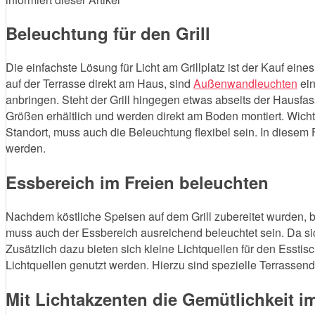
Beleuchtung für den Grill
Die einfachste Lösung für Licht am Grillplatz ist der Kauf eines
auf der Terrasse direkt am Haus, sind
Außenwandleuchten
ein
anbringen. Steht der Grill hingegen etwas abseits der Hausfa
Größen erhältlich und werden direkt am Boden montiert. Wichtig
Standort, muss auch die Beleuchtung flexibel sein. In diese
werden.
Essbereich im Freien beleuchten
Nachdem köstliche Speisen auf dem Grill zubereitet wurden, b
muss auch der Essbereich ausreichend beleuchtet sein. Da si
Zusätzlich dazu bieten sich kleine Lichtquellen für den Esst
Lichtquellen genutzt werden. Hierzu sind spezielle Terrasse
Mit Lichtakzenten die Gemütlichkeit im