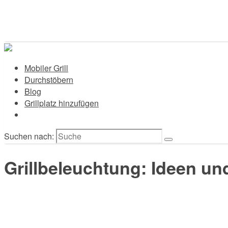
Mobiler Grill
Durchstöbern
Blog
Grillplatz hinzufügen
Suchen nach:
Grillbeleuchtung: Ideen und