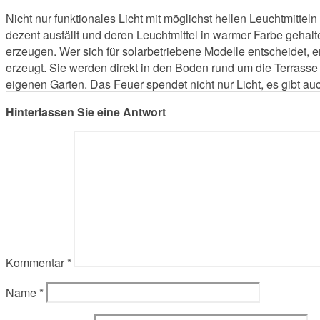
Nicht nur funktionales Licht mit möglichst hellen Leuchtmitteln
dezent ausfällt und deren Leuchtmittel in warmer Farbe gehalt
erzeugen. Wer sich für solarbetriebene Modelle entscheidet, 
erzeugt. Sie werden direkt in den Boden rund um die Terrasse 
eigenen Garten. Das Feuer spendet nicht nur Licht, es gibt
Hinterlassen Sie eine Antwort
Kommentar
*
Name
*