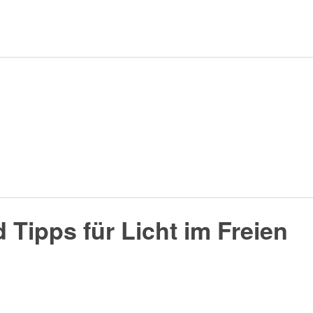
 Tipps für Licht im Freien