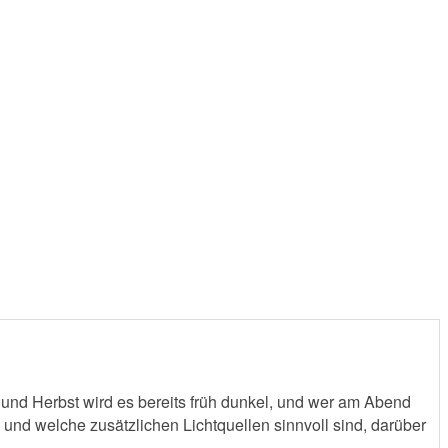
g und Herbst wird es bereits früh dunkel, und wer am Abend
 und welche zusätzlichen Lichtquellen sinnvoll sind, darüber