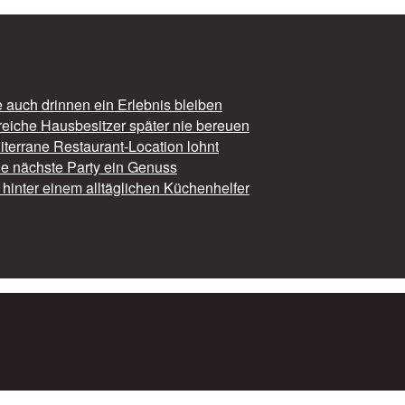
auch drinnen ein Erlebnis bleiben
reiche Hausbesitzer später nie bereuen
iterrane Restaurant-Location lohnt
die nächste Party ein Genuss
hinter einem alltäglichen Küchenhelfer