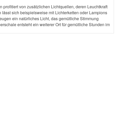
 profitiert von zusätzlichen Lichtquellen, deren Leuchtkraft
 lässt sich beispielsweise mit Lichterketten oder Lampions
zeugen ein natürliches Licht, das gemütliche Stimmung
erschale entsteht ein weiterer Ort für gemütliche Stunden im