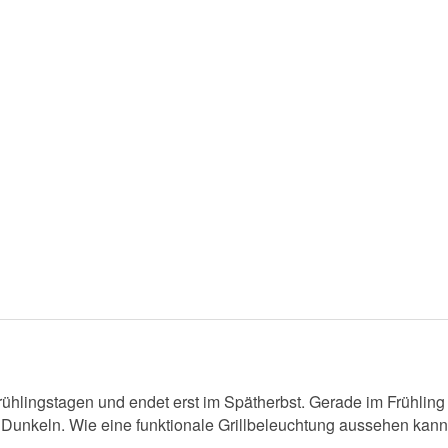
 Frühlingstagen und endet erst im Spätherbst. Gerade im Frühlin
m Dunkeln. Wie eine funktionale Grillbeleuchtung aussehen kann