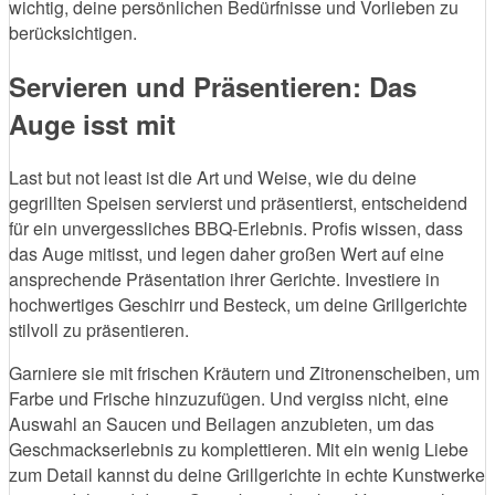
wichtig, deine persönlichen Bedürfnisse und Vorlieben zu
berücksichtigen.
Servieren und Präsentieren: Das
Auge isst mit
Last but not least ist die Art und Weise, wie du deine
gegrillten Speisen servierst und präsentierst, entscheidend
für ein unvergessliches BBQ-Erlebnis. Profis wissen, dass
das Auge mitisst, und legen daher großen Wert auf eine
ansprechende Präsentation ihrer Gerichte. Investiere in
hochwertiges Geschirr und Besteck, um deine Grillgerichte
stilvoll zu präsentieren.
Garniere sie mit frischen Kräutern und Zitronenscheiben, um
Farbe und Frische hinzuzufügen. Und vergiss nicht, eine
Auswahl an Saucen und Beilagen anzubieten, um das
Geschmackserlebnis zu komplettieren. Mit ein wenig Liebe
zum Detail kannst du deine Grillgerichte in echte Kunstwerke