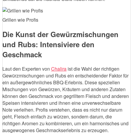
Grillen wie Profis
Die Kunst der Gewürzmischungen
und Rubs: Intensiviere den
Geschmack
Laut den Experten von
Chalira
ist die Wahl der richtigen
Gewürzmischungen und Rubs ein entscheidender Faktor für
ein außergewöhnliches BBQ-Erlebnis. Diese speziellen
Mischungen von Gewürzen, Kräutern und anderen Zutaten
können den Geschmack von gegrilltem Fleisch und anderen
Speisen intensivieren und ihnen eine unverwechselbare
Note verleihen. Profis verstehen, dass es nicht nur darum
geht, Fleisch einfach zu würzen, sondern darum, die
richtigen Aromen zu kombinieren, um ein harmonisches und
ausgewogenes Geschmackserlebnis zu erzeugen.