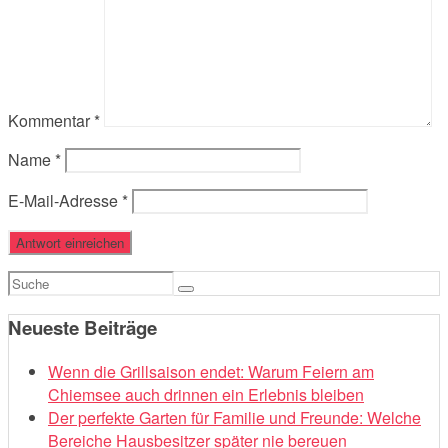
Kommentar
*
Name
*
E-Mail-Adresse
*
Suchen
nach:
Neueste Beiträge
Wenn die Grillsaison endet: Warum Feiern am
Chiemsee auch drinnen ein Erlebnis bleiben
Der perfekte Garten für Familie und Freunde: Welche
Bereiche Hausbesitzer später nie bereuen