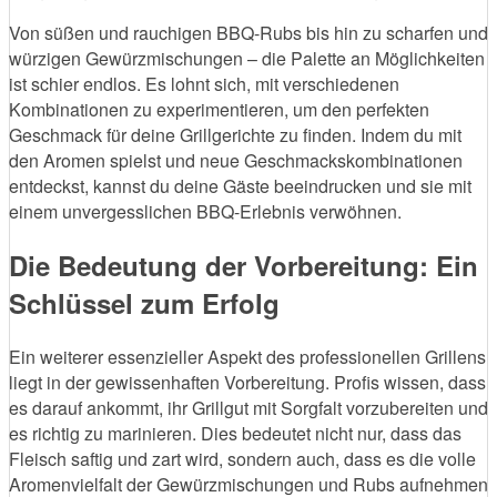
Von süßen und rauchigen BBQ-Rubs bis hin zu scharfen und
würzigen Gewürzmischungen – die Palette an Möglichkeiten
ist schier endlos. Es lohnt sich, mit verschiedenen
Kombinationen zu experimentieren, um den perfekten
Geschmack für deine Grillgerichte zu finden. Indem du mit
den Aromen spielst und neue Geschmackskombinationen
entdeckst, kannst du deine Gäste beeindrucken und sie mit
einem unvergesslichen BBQ-Erlebnis verwöhnen.
Die Bedeutung der Vorbereitung: Ein
Schlüssel zum Erfolg
Ein weiterer essenzieller Aspekt des professionellen Grillens
liegt in der gewissenhaften Vorbereitung. Profis wissen, dass
es darauf ankommt, ihr Grillgut mit Sorgfalt vorzubereiten und
es richtig zu marinieren. Dies bedeutet nicht nur, dass das
Fleisch saftig und zart wird, sondern auch, dass es die volle
Aromenvielfalt der Gewürzmischungen und Rubs aufnehmen