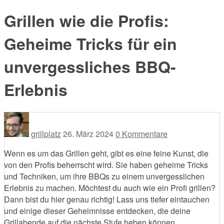
nach:
Grillen wie die Profis:
Geheime Tricks für ein
unvergessliches BBQ-
Erlebnis
grillplatz
26. März 2024
0 Kommentare
Wenn es um das Grillen geht, gibt es eine feine Kunst, die
von den Profis beherrscht wird. Sie haben geheime Tricks
und Techniken, um ihre BBQs zu einem unvergesslichen
Erlebnis zu machen. Möchtest du auch wie ein Profi grillen?
Dann bist du hier genau richtig! Lass uns tiefer eintauchen
und einige dieser Geheimnisse entdecken, die deine
Grillabende auf die nächste Stufe heben können.