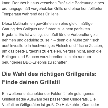
kann. Darüber hinaus verstehen Profis die Bedeutung eines
ordnungsgemäß vorgeheizten Grills und einer kontrollierten
Temperatur während des Grillens.
Diese Maßnahmen gewährleisten eine gleichmäßige
Garung des Grillguts und führen zu einem perfekten
Ergebnis. Es ist wichtig, sich Zeit für die Vorbereitung zu
nehmen und geduldig zu sein – denn die Mühe zahlt sich
aus! Investiere in hochwertiges Fleisch und frische Zutaten,
um das beste Ergebnis zu erzielen. Vergiss nicht, auch die
Beilagen und Saucen vorzubereiten, um ein rundum
gelungenes BBQ-Erlebnis zu schaffen.
Die Wahl des richtigen Grillgeräts:
Finde deinen Grillstil
Ein weiterer entscheidender Faktor für ein gelungenes
Grillfest ist die Auswahl des passenden Grillgeräts. Die
Vielfalt an Grillgeräten ist groß: Ob Holzkohle-, Gas- oder