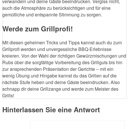
verwandeln und deine Gäste beeindrucken. Vergiss nicht,
auch die Atmosphäre zu berücksichtigen und für eine
gemütliche und entspannte Stimmung zu sorgen.
Werde zum Grillprofi!
Mit diesen geheimen Tricks und Tipps kannst auch du zum
Grillprofi werden und unvergessliche BBQ-Erlebnisse
kreieren. Von der Wahl der richtigen Gewürzmischungen und
Rubs über die sorgfältige Vorbereitung des Grillguts bis hin
zur ansprechenden Präsentation der Gerichte – mit ein
wenig Übung und Hingabe kannst du das Grillen auf die
nächste Stufe heben und deine Gäste beeindrucken. Also
schnapp dir deine Grillzange und werde zum Meister des
Grills!
Hinterlassen Sie eine Antwort