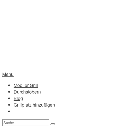
Menü
Mobiler Grill
Durchstöbern
Blog
Grillplatz hinzufügen
Suchen