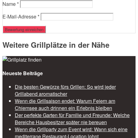
Name
*
E-Mail-Adresse
*
Weitere Grillplätze in der Nähe
Neueste Beiträge
Die besten Gewürze fürs Grillen: So wird jeder
Grillabend aromatischer
Wenn die Grillsaison endet: Warum Feiern am
Chiemsee auch drinnen ein Erlebnis bleiben
Der perfekte Garten für Familie und Freunde: Welche
Bereiche Hausbesitzer später nie bereuen
Wenn die Grillparty zum Event wird: Wann sich eine
mediterrane Restaurant-Location lohnt