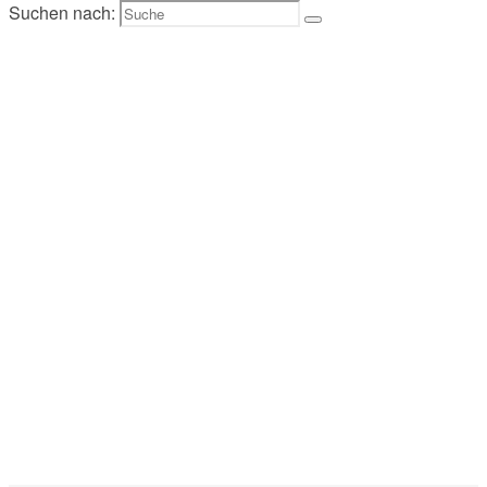
Suchen nach: