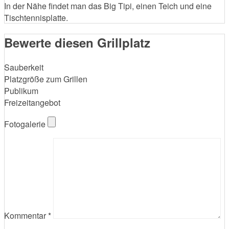
In der Nähe findet man das Big Tipi, einen Teich und eine
Tischtennisplatte.
Bewerte diesen Grillplatz
Sauberkeit
Platzgröße zum Grillen
Publikum
Freizeitangebot
Fotogalerie
Kommentar
*