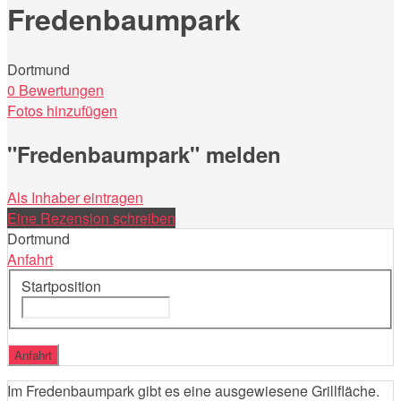
Fredenbaumpark
Dortmund
0 Bewertungen
Fotos hinzufügen
"Fredenbaumpark" melden
Als Inhaber eintragen
Eine Rezension schreiben
Dortmund
Anfahrt
Startposition
Im Fredenbaumpark gibt es eine ausgewiesene Grillfläche.