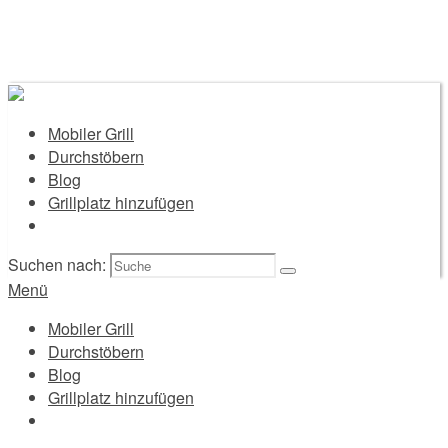
Mobiler Grill
Durchstöbern
Blog
Grillplatz hinzufügen
Suchen nach:
Menü
Mobiler Grill
Durchstöbern
Blog
Grillplatz hinzufügen