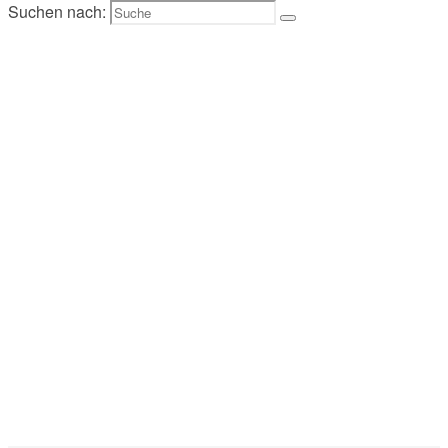
Suchen nach: