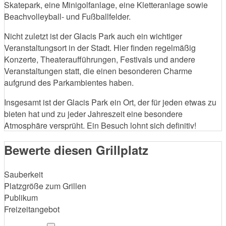
Skatepark, eine Minigolfanlage, eine Kletteranlage sowie
Beachvolleyball- und Fußballfelder.
Nicht zuletzt ist der Glacis Park auch ein wichtiger
Veranstaltungsort in der Stadt. Hier finden regelmäßig
Konzerte, Theateraufführungen, Festivals und andere
Veranstaltungen statt, die einen besonderen Charme
aufgrund des Parkambientes haben.
Insgesamt ist der Glacis Park ein Ort, der für jeden etwas zu
bieten hat und zu jeder Jahreszeit eine besondere
Atmosphäre versprüht. Ein Besuch lohnt sich definitiv!
Bewerte diesen Grillplatz
Sauberkeit
Platzgröße zum Grillen
Publikum
Freizeitangebot