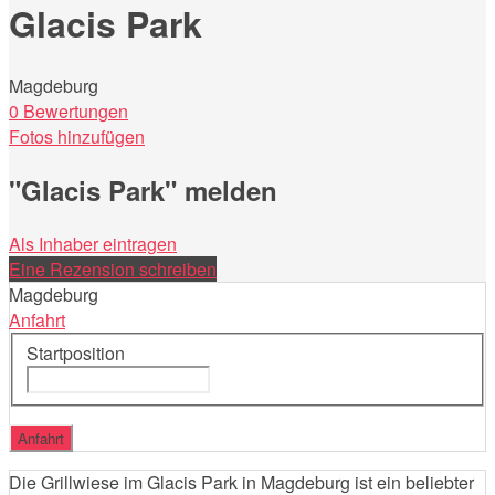
Glacis Park
Magdeburg
0 Bewertungen
Fotos hinzufügen
"Glacis Park" melden
Als Inhaber eintragen
Eine Rezension schreiben
Magdeburg
Anfahrt
Startposition
Die Grillwiese im Glacis Park in Magdeburg ist ein beliebter