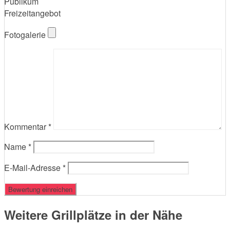
Publikum
Freizeitangebot
Fotogalerie
Kommentar
*
Name
*
E-Mail-Adresse
*
Weitere Grillplätze in der Nähe