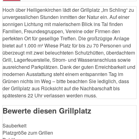
Hoch über Heiligenkirchen lädt der Grillplatz „Im Schling“ zu
unvergesslichen Stunden inmitten der Natur ein. Auf einer
sonnigen Lichtung mit malerischem Blick ins Tal finden
Familien, Freundesgruppen, Vereine oder Firmen den
perfekten Ort für gesellige Treffen. Die großzügige Anlage
bietet auf 1.000 m² Wiese Platz für bis zu 70 Personen und
überzeugt mit zwei beleuchteten Schutzhütten, überdachtem
Grill, Lagerfeuerstelle, Strom- und Wasseranschluss sowie
ausreichend Parkplätzen. Dank der guten Erreichbarkeit und
modernen Ausstattung steht einem entspannten Tag im
Grünen nichts im Weg – bitte beachten Sie lediglich, dass
der Grillplatz aus Rücksicht auf die Nachbarschaft bis
spätestens 22 Uhr verlassen werden muss.
Bewerte diesen Grillplatz
Sauberkeit
Platzgröße zum Grillen