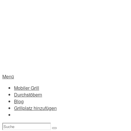
Menü
Mobiler Grill
Durchstöbern
Blog
Grillplatz hinzufügen
Suchen