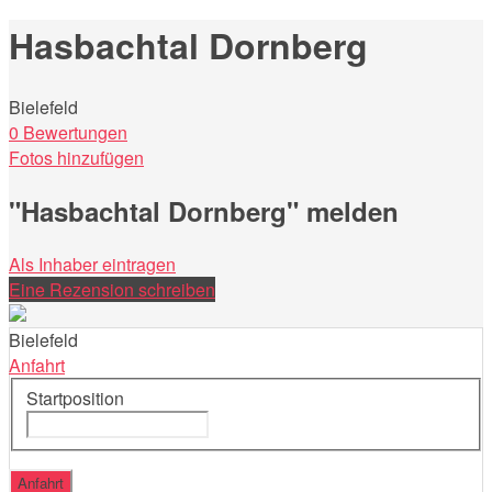
nach:
Hasbachtal Dornberg
Bielefeld
0 Bewertungen
Fotos hinzufügen
"Hasbachtal Dornberg" melden
Als Inhaber eintragen
Eine Rezension schreiben
Bielefeld
Anfahrt
Startposition