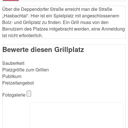
Über die Deppendorfer Straße erreicht man die Straße
„Hasbachtal”. Hier ist ein Spielplatz mit angeschlossenem
Bolz- und Grillplatz zu finden. Ein Grill muss von den
Benutzern des Platzes mitgebracht werden, eine Anmeldung
ist nicht erforderlich.
Bewerte diesen Grillplatz
Sauberkeit
Platzgröße zum Grillen
Publikum
Freizeitangebot
Fotogalerie