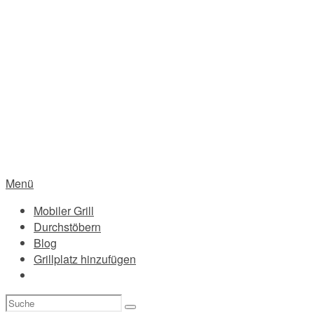
Menü
Mobiler Grill
Durchstöbern
Blog
Grillplatz hinzufügen
Suchen