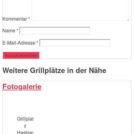
Kommentar
*
Name
*
E-Mail-Adresse
*
Weitere Grillplätze in der Nähe
Fotogalerie
Grillplat
z
Hasbac