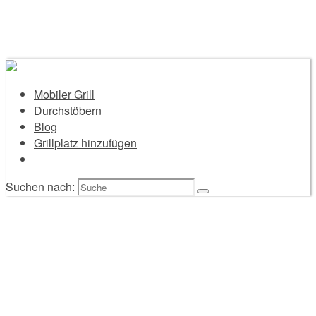
Mobiler Grill
Durchstöbern
Blog
Grillplatz hinzufügen
Suchen nach: