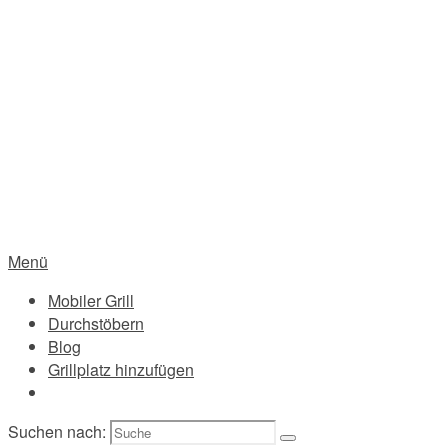
Menü
Mobiler Grill
Durchstöbern
Blog
Grillplatz hinzufügen
Suchen nach: