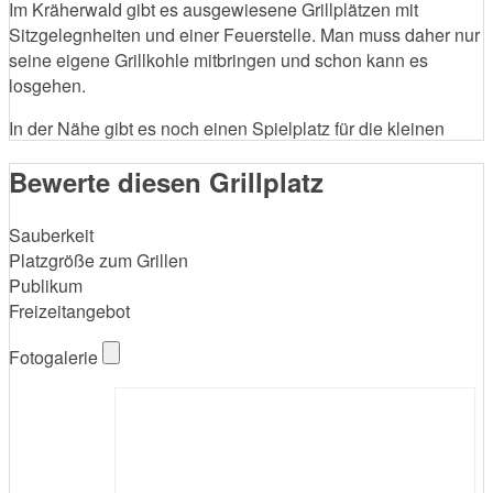
Im Kräherwald gibt es ausgewiesene Grillplätzen mit
Sitzgelegnheiten und einer Feuerstelle. Man muss daher nur
seine eigene Grillkohle mitbringen und schon kann es
losgehen.
In der Nähe gibt es noch einen Spielplatz für die kleinen
Bewerte diesen Grillplatz
Sauberkeit
Platzgröße zum Grillen
Publikum
Freizeitangebot
Fotogalerie