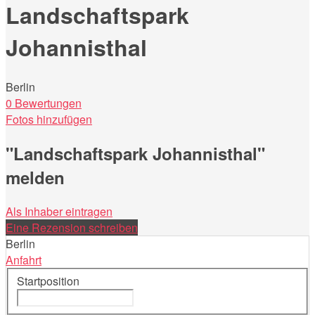
Landschaftspark
Johannisthal
Berlin
0 Bewertungen
Fotos hinzufügen
"Landschaftspark Johannisthal"
melden
Als Inhaber eintragen
Eine Rezension schreiben
Berlin
Anfahrt
Startposition