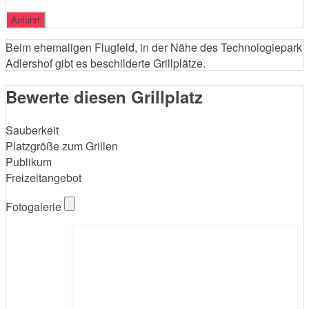
Beim ehemaligen Flugfeld, in der Nähe des Technologiepark
Adlershof gibt es beschilderte Grillplätze.
Bewerte diesen Grillplatz
Sauberkeit
Platzgröße zum Grillen
Publikum
Freizeitangebot
Fotogalerie