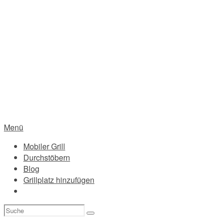
Menü
Mobiler Grill
Durchstöbern
Blog
Grillplatz hinzufügen
Suchen