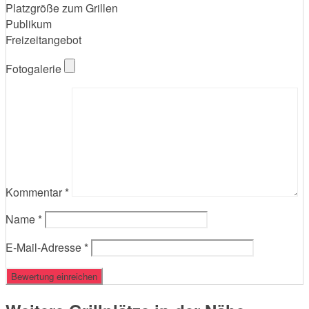
Platzgröße zum Grillen
Publikum
Freizeitangebot
Fotogalerie
Kommentar
*
Name
*
E-Mail-Adresse
*