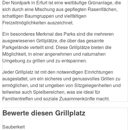
Der Nordpark in Erfurt ist eine weitläufige Grünanlage, die
sich durch eine Mischung aus gepflegten Rasenflächen,
schattigen Baumgruppen und vielfältigen
Freizeitmöglichkeiten auszeichnet.
Ein besonderes Merkmal des Parks sind die mehreren
ausgewiesenen Grillplätze, die über das gesamte
Parkgelände verteilt sind. Diese Grillplätze bieten die
Möglichkeit, in einer angenehmen und naturnahen
Umgebung zu grillen und zu entspannen.
Jeder Grillplatz ist mit den notwendigen Einrichtungen
ausgestattet, um ein sicheres und genussvolles Grillen zu
ermöglichen, und ist umgeben von Sitzgelegenheiten und
teilweise auch Spielbereichen, was sie ideal für
Familientreffen und soziale Zusammenkünfte macht.
Bewerte diesen Grillplatz
Sauberkeit