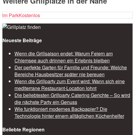
Weitere Grillplätze in der Nähe
im Park
Kostenlos
Neueste Beiträge
Wenn die Grillsaison endet: Warum Feiern am
Chiemsee auch drinnen ein Erlebnis bleiben
Der perfekte Garten für Familie und Freunde: Welche
Bereiche Hausbesitzer später nie bereuen
Wenn die Grillparty zum Event wird: Wann sich eine
mediterrane Restaurant-Location lohnt
Die beliebtesten Grillparty Catering Gerichte – So wird
die nächste Party ein Genuss
Wie funktioniert modernes Backpapier? Die
Technologie hinter einem alltäglichen Küchenhelfer
Beliebte Regionen