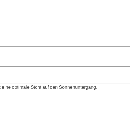
t eine optimale Sicht auf den Sonnenuntergang.