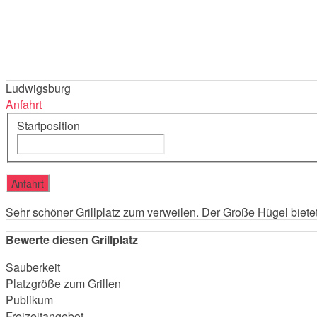
Ludwigsburg
Anfahrt
Startposition
Sehr schöner Grillplatz zum verweilen. Der Große Hügel biete
Bewerte diesen Grillplatz
Sauberkeit
Platzgröße zum Grillen
Publikum
Freizeitangebot