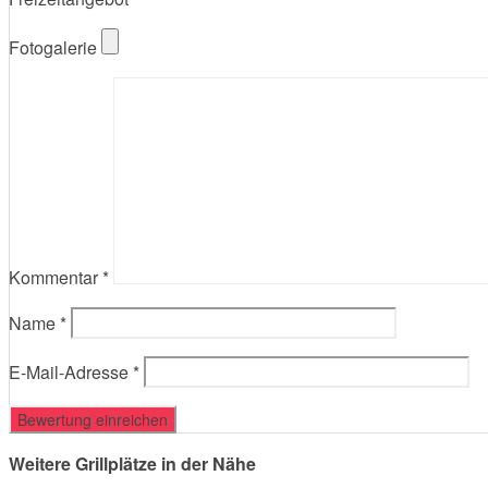
Fotogalerie
Kommentar
*
Name
*
E-Mail-Adresse
*
Weitere Grillplätze in der Nähe