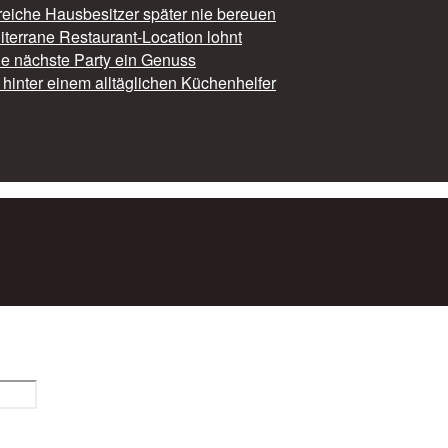
reiche Hausbesitzer später nie bereuen
iterrane Restaurant-Location lohnt
die nächste Party ein Genuss
hinter einem alltäglichen Küchenhelfer