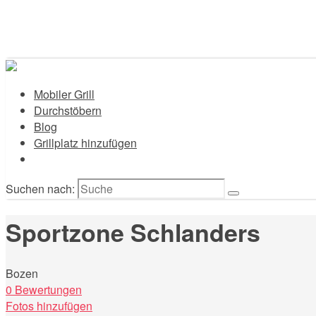
Mobiler Grill
Durchstöbern
Blog
Grillplatz hinzufügen
Suchen nach:
Sportzone Schlanders
Bozen
0 Bewertungen
Fotos hinzufügen