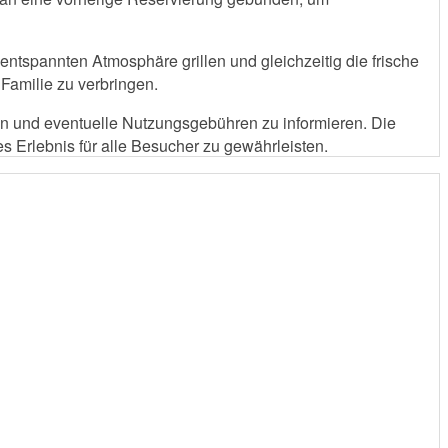
 entspannten Atmosphäre grillen und gleichzeitig die frische
 Familie zu verbringen.
eln und eventuelle Nutzungsgebühren zu informieren. Die
s Erlebnis für alle Besucher zu gewährleisten.