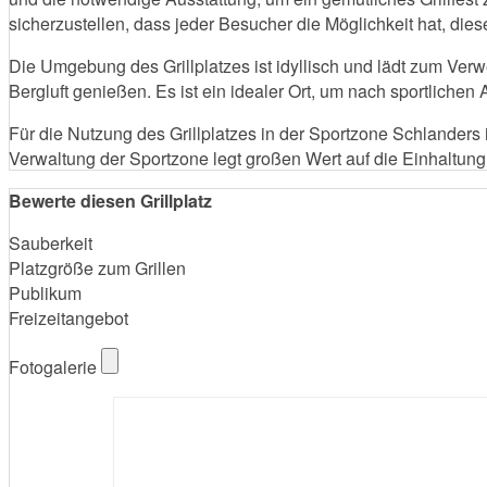
sicherzustellen, dass jeder Besucher die Möglichkeit hat, dies
Die Umgebung des Grillplatzes ist idyllisch und lädt zum Verwe
Bergluft genießen. Es ist ein idealer Ort, um nach sportlichen
Für die Nutzung des Grillplatzes in der Sportzone Schlanders
Verwaltung der Sportzone legt großen Wert auf die Einhaltung
Bewerte diesen Grillplatz
Sauberkeit
Platzgröße zum Grillen
Publikum
Freizeitangebot
Fotogalerie