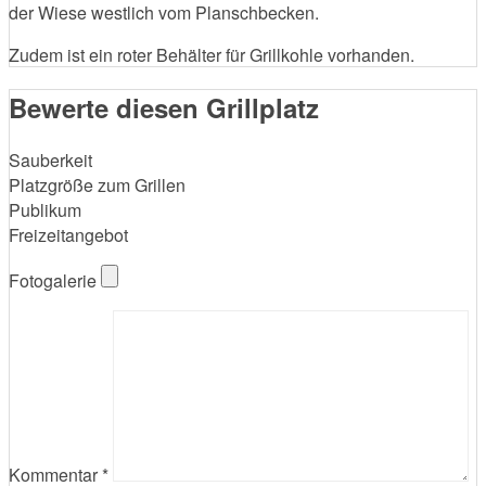
der Wiese westlich vom Planschbecken.
Zudem ist ein roter Behälter für Grillkohle vorhanden.
Bewerte diesen Grillplatz
Sauberkeit
Platzgröße zum Grillen
Publikum
Freizeitangebot
Fotogalerie
Kommentar
*