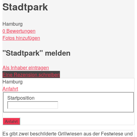
Stadtpark
Hamburg
0 Bewertungen
Fotos hinzufügen
"Stadtpark" melden
Als Inhaber eintragen
Eine Rezension schreiben
Hamburg
Anfahrt
Startposition
Es gibt zwei beschilderte Grillwiesen aus der Festwiese und