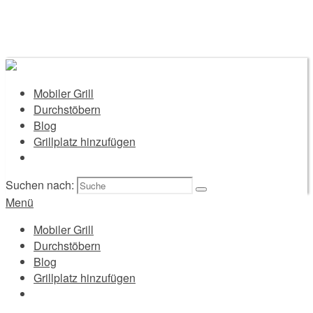
Mobiler Grill
Durchstöbern
Blog
Grillplatz hinzufügen
Suchen nach:
Menü
Mobiler Grill
Durchstöbern
Blog
Grillplatz hinzufügen