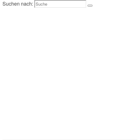
Suchen nach: