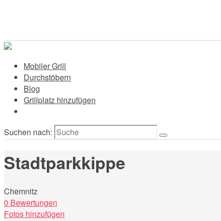
Mobiler Grill
Durchstöbern
Blog
Grillplatz hinzufügen
Suchen nach:
Stadtparkkippe
Chemnitz
0 Bewertungen
Fotos hinzufügen