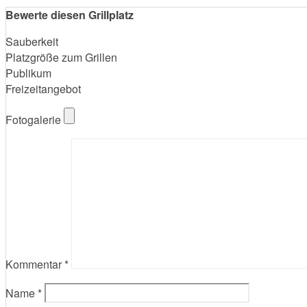
Bewerte diesen Grillplatz
Sauberkeit
Platzgröße zum Grillen
Publikum
Freizeitangebot
Fotogalerie
Kommentar
*
Name
*