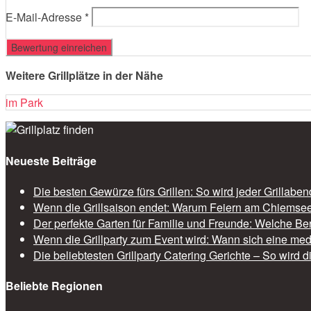
E-Mail-Adresse
*
Weitere Grillplätze in der Nähe
im Park
Neueste Beiträge
Die besten Gewürze fürs Grillen: So wird jeder Grillabe
Wenn die Grillsaison endet: Warum Feiern am Chiemsee 
Der perfekte Garten für Familie und Freunde: Welche Be
Wenn die Grillparty zum Event wird: Wann sich eine med
Die beliebtesten Grillparty Catering Gerichte – So wird 
Beliebte Regionen