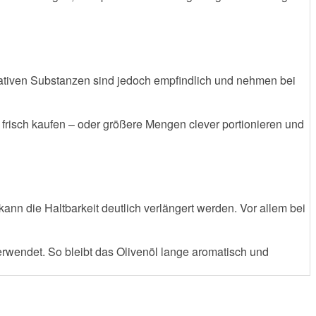
idativen Substanzen sind jedoch empfindlich und nehmen bei
 frisch kaufen – oder größere Mengen clever portionieren und
kann die Haltbarkeit deutlich verlängert werden. Vor allem bei
rwendet. So bleibt das Olivenöl lange aromatisch und