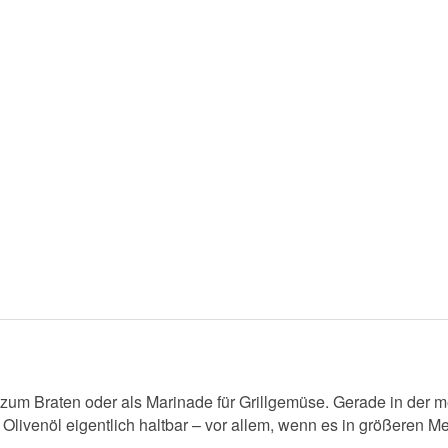
e, zum Braten oder als Marinade für Grillgemüse. Gerade in de
t Olivenöl eigentlich haltbar – vor allem, wenn es in größeren 