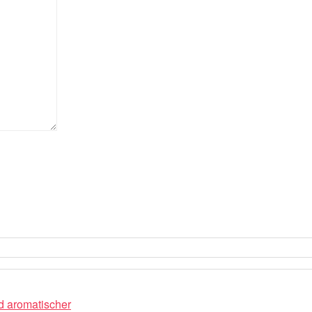
nd aromatischer