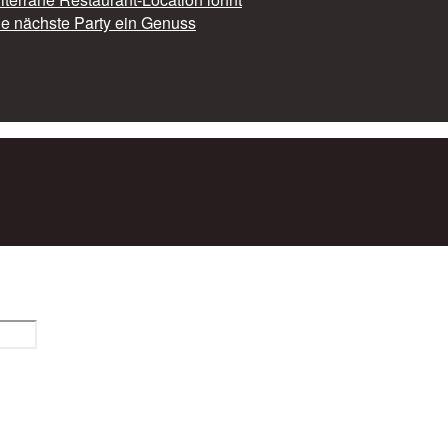
die nächste Party ein Genuss