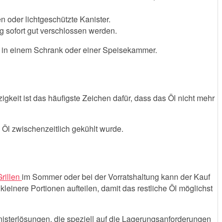
 oder lichtgeschützte Kanister.
g sofort gut verschlossen werden.
ten in einem Schrank oder einer Speisekammer.
igkeit ist das häufigste Zeichen dafür, dass das Öl nicht mehr
s Öl zwischenzeitlich gekühlt wurde.
Grillen
im Sommer oder bei der Vorratshaltung kann der Kauf
kleinere Portionen aufteilen, damit das restliche Öl möglichst
anisterlösungen, die speziell auf die Lagerungsanforderungen