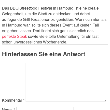
Das BBQ Streetfood Festival in Hamburg ist eine ideale
Gelegenheit, um die Stadt zu entdecken und dabei
aufregende Grill-Kreationen zu genießen. Wer noch niemals
in Hamburg war, sollte sich dieses Event auf keinen Fall
entgehen lassen. Dort findet sich ganz sicherlich das
perfekte Steak
sowie viele tolle Unterhaltung für ein fast
schon unvergessliches Wochenende.
Hinterlassen Sie eine Antwort
Kommentar
*
Name
*