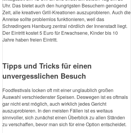
Uhr. Das bietet auch den hungrigsten Besuchern genügend
Zeit, alle kreativen Grill-Kreationen auszuprobieren. Auch die
Anreise sollte problemlos funktionieren, weil das
Schrødingers Hamburg zentral nördlich der Innenstadt liegt.
Der Eintritt kostet 5 Euro für Erwachsene, Kinder bis 10
Jahre haben freien Eintritt.
Tipps und Tricks für einen
unvergesslichen Besuch
Foodfestivals locken oft mit einer unglaublich großen
Auswahl verschiedenster Speisen. Deswegen ist es oftmals
gar nicht erst möglich, auch wirklich jedes Gericht
auszuprobieren. In den meisten Fällen ist es weitaus
sinnvoller, sich zunächst einen Überblick zu allen Ständen
zu verschaffen, bevor man sich für eine Option entscheidet.