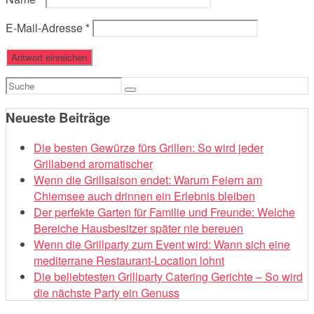
E-Mail-Adresse
*
Suchen
nach:
Neueste Beiträge
Die besten Gewürze fürs Grillen: So wird jeder
Grillabend aromatischer
Wenn die Grillsaison endet: Warum Feiern am
Chiemsee auch drinnen ein Erlebnis bleiben
Der perfekte Garten für Familie und Freunde: Welche
Bereiche Hausbesitzer später nie bereuen
Wenn die Grillparty zum Event wird: Wann sich eine
mediterrane Restaurant-Location lohnt
Die beliebtesten Grillparty Catering Gerichte – So wird
die nächste Party ein Genuss