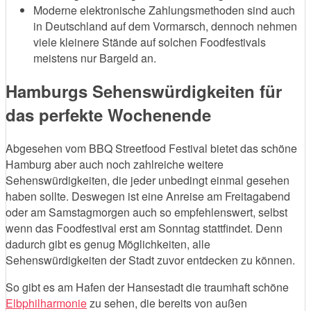
Moderne elektronische Zahlungsmethoden sind auch
in Deutschland auf dem Vormarsch, dennoch nehmen
viele kleinere Stände auf solchen Foodfestivals
meistens nur Bargeld an.
Hamburgs Sehenswürdigkeiten für
das perfekte Wochenende
Abgesehen vom BBQ Streetfood Festival bietet das schöne
Hamburg aber auch noch zahlreiche weitere
Sehenswürdigkeiten, die jeder unbedingt einmal gesehen
haben sollte. Deswegen ist eine Anreise am Freitagabend
oder am Samstagmorgen auch so empfehlenswert, selbst
wenn das Foodfestival erst am Sonntag stattfindet. Denn
dadurch gibt es genug Möglichkeiten, alle
Sehenswürdigkeiten der Stadt zuvor entdecken zu können.
So gibt es am Hafen der Hansestadt die traumhaft schöne
Elbphilharmonie
zu sehen, die bereits von außen