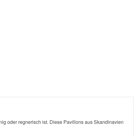
nnig oder regnerisch ist. Diese Pavillons aus Skandinavien