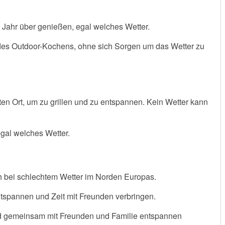
 Jahr über genießen, egal welches Wetter.
 des Outdoor-Kochens, ohne sich Sorgen um das Wetter zu
en Ort, um zu grillen und zu entspannen. Kein Wetter kann
gal welches Wetter.
ch bei schlechtem Wetter im Norden Europas.
tspannen und Zeit mit Freunden verbringen.
 und gemeinsam mit Freunden und Familie entspannen