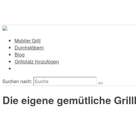
Mobiler Grill
Durchstöbern
Blog
Grillplatz hinzufügen
Suchen nach:
Die eigene gemütliche Grill