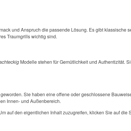
Geschmack und Anspruch die passende Lösung. Es gibt klassische
res Traumgrills wichtig sind.
 achteckig
Modelle stehen für Gemütlichkeit und Authentizität. S
t geworden. Sie haben eine offene oder geschlossene Bauweise
hen Innen- und Außenbereich.
 Um auf den eigentlichen Inhalt zuzugreifen, klicken Sie auf die