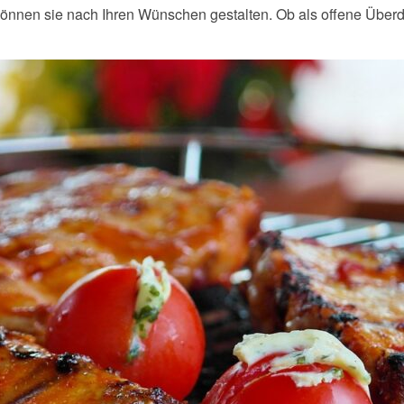
e können sie nach Ihren Wünschen gestalten. Ob als offene Über