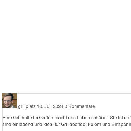
grillplatz
10. Juli 2024
0 Kommentare
Eine Grillhütte im Garten macht das Leben schöner. Sie ist de
sind einladend und ideal für Grillabende, Feiern und Entspan