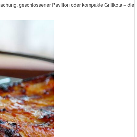
dachung, geschlossener Pavillon oder kompakte Grillkota – die