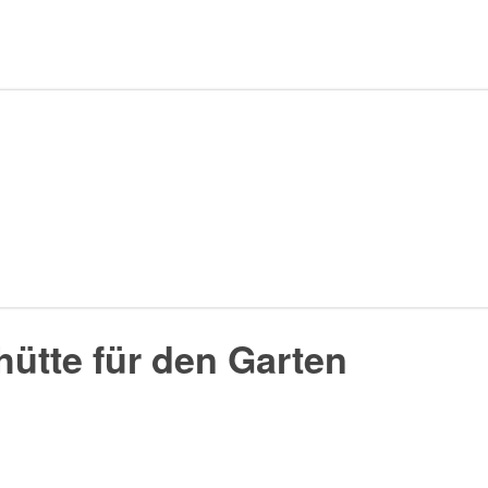
hütte für den Garten