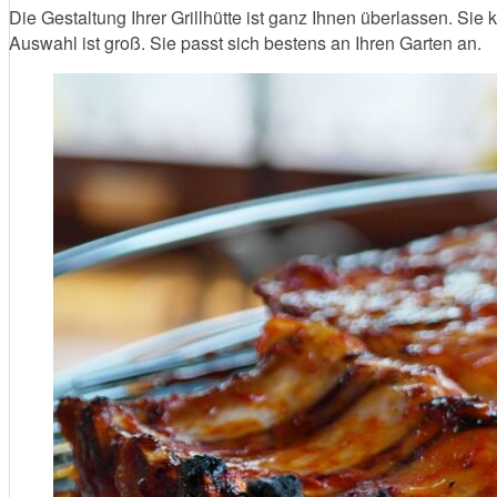
Die Gestaltung Ihrer Grillhütte ist ganz Ihnen überlassen. Si
Auswahl ist groß. Sie passt sich bestens an Ihren Garten an.