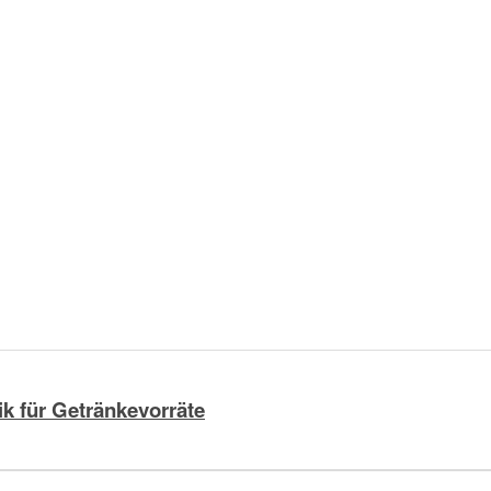
ik für Getränkevorräte