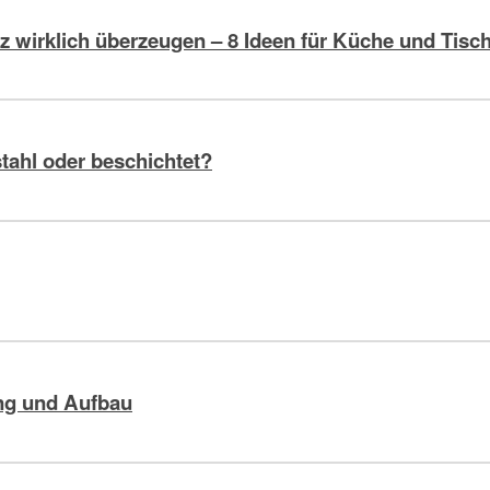
z wirklich überzeugen – 8 Ideen für Küche und Tisc
stahl oder beschichtet?
nung und Aufbau