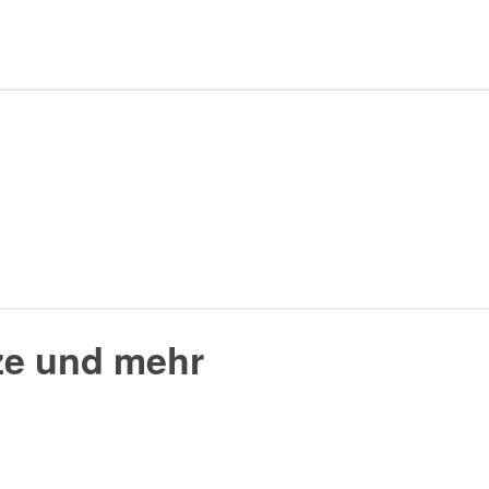
tze und mehr