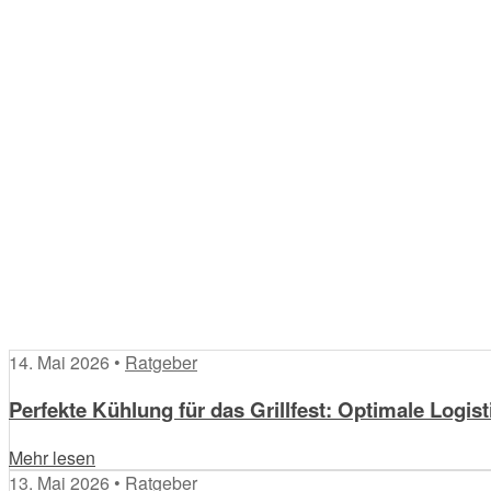
14. Mai 2026 •
Ratgeber
Perfekte Kühlung für das Grillfest: Optimale Logist
Mehr lesen
13. Mai 2026 •
Ratgeber