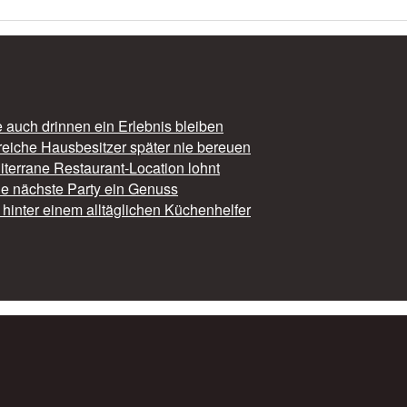
auch drinnen ein Erlebnis bleiben
reiche Hausbesitzer später nie bereuen
iterrane Restaurant-Location lohnt
die nächste Party ein Genuss
hinter einem alltäglichen Küchenhelfer