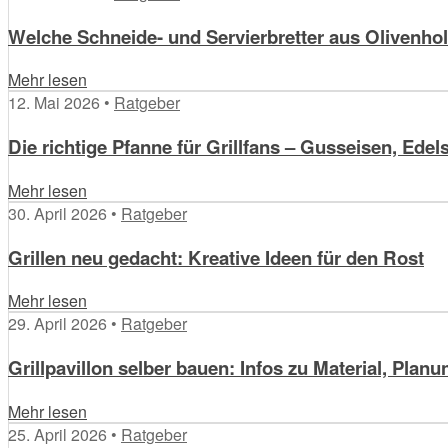
Welche Schneide- und Servierbretter aus Olivenhol
Mehr lesen
12. Mai 2026 •
Ratgeber
Die richtige Pfanne für Grillfans – Gusseisen, Edel
Mehr lesen
30. April 2026 •
Ratgeber
Grillen neu gedacht: Kreative Ideen für den Rost
Mehr lesen
29. April 2026 •
Ratgeber
Grillpavillon selber bauen: Infos zu Material, Pla
Mehr lesen
25. April 2026 •
Ratgeber