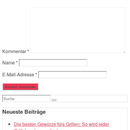
Kommentar
*
Name
*
E-Mail-Adresse
*
Suchen
nach:
Neueste Beiträge
Die besten Gewürze fürs Grillen: So wird jeder