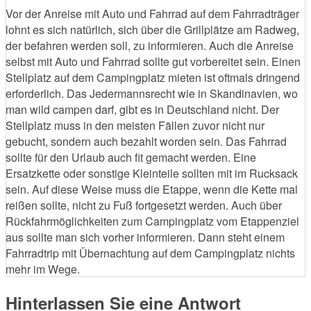
Vor der Anreise mit Auto und Fahrrad auf dem Fahrradträger
lohnt es sich natürlich, sich über die Grillplätze am Radweg,
der befahren werden soll, zu informieren. Auch die Anreise
selbst mit Auto und Fahrrad sollte gut vorbereitet sein. Einen
Stellplatz auf dem Campingplatz mieten ist oftmals dringend
erforderlich. Das Jedermannsrecht wie in Skandinavien, wo
man wild campen darf, gibt es in Deutschland nicht. Der
Stellplatz muss in den meisten Fällen zuvor nicht nur
gebucht, sondern auch bezahlt worden sein. Das Fahrrad
sollte für den Urlaub auch fit gemacht werden. Eine
Ersatzkette oder sonstige Kleinteile sollten mit im Rucksack
sein. Auf diese Weise muss die Etappe, wenn die Kette mal
reißen sollte, nicht zu Fuß fortgesetzt werden. Auch über
Rückfahrmöglichkeiten zum Campingplatz vom Etappenziel
aus sollte man sich vorher informieren. Dann steht einem
Fahrradtrip mit Übernachtung auf dem Campingplatz nichts
mehr im Wege.
Hinterlassen Sie eine Antwort