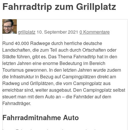
Fahrradtrip zum Grillplatz
grillplatz
10. September 2021
0 Kommentare
Rund 40.000 Radwege durch herrliche deutsche
Landschaften, die zum Teil auch durch Ortschaften oder
Städte führen, gibt es. Das Thema Fahrradtrip hat in den
letzten Jahren eine enorme Bedeutung im Bereich
Tourismus gewonnen. In den letzten Jahren wurde zudem
die Infrastruktur in Bezug auf Campingplätzen direkt am
Radweg und Grillplätzen, die vom Campingplatz aus
erreichbar sind, weiter ausgebaut. Den Campingplatz selbst
steuert man mit dem Auto an – die Fahrräder auf dem
Fahrradträger.
Fahrradmitnahme Auto