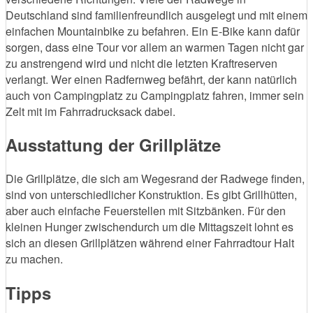
Deutschland sind familienfreundlich ausgelegt und mit einem
einfachen Mountainbike zu befahren. Ein E-Bike kann dafür
sorgen, dass eine Tour vor allem an warmen Tagen nicht gar
zu anstrengend wird und nicht die letzten Kraftreserven
verlangt. Wer einen Radfernweg befährt, der kann natürlich
auch von Campingplatz zu Campingplatz fahren, immer sein
Zelt mit im Fahrradrucksack dabei.
Ausstattung der Grillplätze
Die Grillplätze, die sich am Wegesrand der Radwege finden,
sind von unterschiedlicher Konstruktion. Es gibt Grillhütten,
aber auch einfache Feuerstellen mit Sitzbänken. Für den
kleinen Hunger zwischendurch um die Mittagszeit lohnt es
sich an diesen Grillplätzen während einer Fahrradtour Halt
zu machen.
Tipps