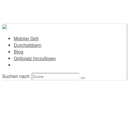
Mobiler Grill
Durchstöbern
Blog
Grillplatz hinzufügen
Suchen nach: