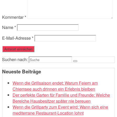
Kommentar
*
Name
*
E-Mail-Adresse
*
Suchen nach:
Neueste Beiträge
Wenn die Grillsaison endet: Warum Feiern am
Chiemsee auch drinnen ein Erlebnis bleiben
Der perfekte Garten für Familie und Freunde: Welche
Bereiche Hausbesitzer später nie bereuen
Wenn die Grillparty zum Event wird: Wann sich eine
mediterrane Restaurant-Location lohnt