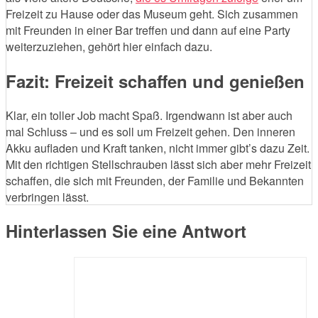
Freizeit zu Hause oder das Museum geht. Sich zusammen
mit Freunden in einer Bar treffen und dann auf eine Party
weiterzuziehen, gehört hier einfach dazu.
Fazit: Freizeit schaffen und genießen
Klar, ein toller Job macht Spaß. Irgendwann ist aber auch
mal Schluss – und es soll um Freizeit gehen. Den inneren
Akku aufladen und Kraft tanken, nicht immer gibt’s dazu Zeit.
Mit den richtigen Stellschrauben lässt sich aber mehr Freizeit
schaffen, die sich mit Freunden, der Familie und Bekannten
verbringen lässt.
Hinterlassen Sie eine Antwort