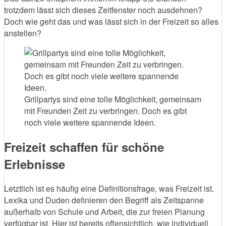
trotzdem lässt sich dieses Zeitfenster noch ausdehnen?
Doch wie geht das und was lässt sich in der Freizeit so alles
anstellen?
Grillpartys sind eine tolle Möglichkeit, gemeinsam
mit Freunden Zeit zu verbringen. Doch es gibt
noch viele weitere spannende Ideen.
Freizeit schaffen für schöne
Erlebnisse
Letztlich ist es häufig eine Definitionsfrage, was Freizeit ist.
Lexika und Duden definieren den Begriff als Zeitspanne
außerhalb von Schule und Arbeit, die zur freien Planung
verfügbar ist. Hier ist bereits offensichtlich, wie individuell