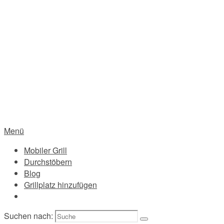
Menü
Mobiler Grill
Durchstöbern
Blog
Grillplatz hinzufügen
Suchen nach: