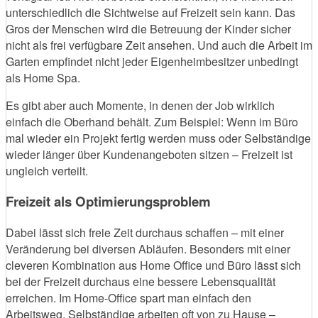
unterschiedlich die Sichtweise auf Freizeit sein kann. Das
Gros der Menschen wird die Betreuung der Kinder sicher
nicht als frei verfügbare Zeit ansehen. Und auch die Arbeit im
Garten empfindet nicht jeder Eigenheimbesitzer unbedingt
als Home Spa.
Es gibt aber auch Momente, in denen der Job wirklich
einfach die Oberhand behält. Zum Beispiel: Wenn im Büro
mal wieder ein Projekt fertig werden muss oder Selbständige
wieder länger über Kundenangeboten sitzen – Freizeit ist
ungleich verteilt.
Freizeit als Optimierungsproblem
Dabei lässt sich freie Zeit durchaus schaffen – mit einer
Veränderung bei diversen Abläufen. Besonders mit einer
cleveren Kombination aus Home Office und Büro lässt sich
bei der Freizeit durchaus eine bessere Lebensqualität
erreichen. Im Home-Office spart man einfach den
Arbeitsweg. Selbständige arbeiten oft von zu Hause –