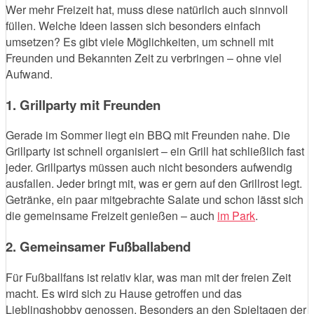
Wer mehr Freizeit hat, muss diese natürlich auch sinnvoll
füllen. Welche Ideen lassen sich besonders einfach
umsetzen? Es gibt viele Möglichkeiten, um schnell mit
Freunden und Bekannten Zeit zu verbringen – ohne viel
Aufwand.
1. Grillparty mit Freunden
Gerade im Sommer liegt ein BBQ mit Freunden nahe. Die
Grillparty ist schnell organisiert – ein Grill hat schließlich fast
jeder. Grillpartys müssen auch nicht besonders aufwendig
ausfallen. Jeder bringt mit, was er gern auf den Grillrost legt.
Getränke, ein paar mitgebrachte Salate und schon lässt sich
die gemeinsame Freizeit genießen – auch
im Park
.
2. Gemeinsamer Fußballabend
Für Fußballfans ist relativ klar, was man mit der freien Zeit
macht. Es wird sich zu Hause getroffen und das
Lieblingshobby genossen. Besonders an den Spieltagen der