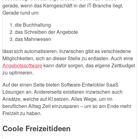
gerade, wenn das Kerngeschäft in der IT-Branche liegt.
Gerade rund um:
die Buchhaltung
das Schreiben der Angebote
das Mahnwesen
lässt sich automatisieren. Inzwischen gibt es verschiedene
Möglichkeiten, sich an dieser Stelle zu entlasten. Auch eine
Angebotssoftware
kann dafür sorgen, das eigene Zeitbudget
zu optimieren.
Auf der einen Seite bieten Software-Entwickler SaaS
Lösungen an. Andererseits existieren inzwischen auch
Ansätze, welche auf KI setzen. Alles Wege, um im
beruflichen Alltag Zeit einzusparen – um so am Ende mehr
Freizeit zu haben.
Coole Freizeitideen