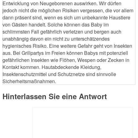
Entwicklung von Neugeborenen auswirken. Wir dürfen
jedoch nicht die möglichen Risiken vergessen, die vor allem
dann präsent sind, wenn es sich um unbekannte Haustiere
von Gästen handelt. Solche können das Baby im
schlimmsten Fall gefährlich verletzen und bergen auch
unabhängig davon ein nicht zu unterschätzendes
hygienisches Risiko. Eine weitere Gefahr geht von Insekten
aus. Bei Grillpartys im Freien können Babys mit potenziell
gefährlichen Insekten wie Flöhen, Wespen oder Zecken in
Kontakt kommen. Hautabdeckende Kleidung,
Insektenschutzmittel und Schutznetze sind sinnvolle
Sicherheitsmaßnahmen.
Hinterlassen Sie eine Antwort