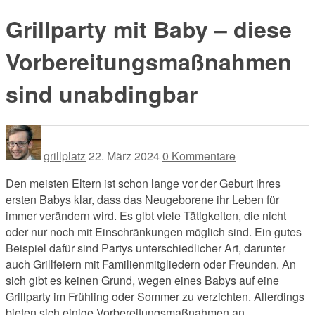
Grillparty mit Baby – diese
Vorbereitungsmaßnahmen
sind unabdingbar
grillplatz
22. März 2024
0 Kommentare
Den meisten Eltern ist schon lange vor der Geburt ihres
ersten Babys klar, dass das Neugeborene ihr Leben für
immer verändern wird. Es gibt viele Tätigkeiten, die nicht
oder nur noch mit Einschränkungen möglich sind. Ein gutes
Beispiel dafür sind Partys unterschiedlicher Art, darunter
auch Grillfeiern mit Familienmitgliedern oder Freunden. An
sich gibt es keinen Grund, wegen eines Babys auf eine
Grillparty im Frühling oder Sommer zu verzichten. Allerdings
bieten sich einige Vorbereitungsmaßnahmen an.