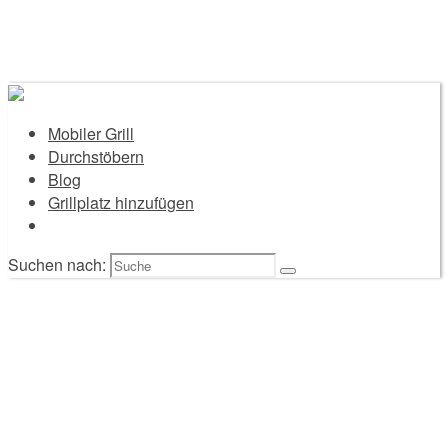
Mobiler Grill
Durchstöbern
Blog
Grillplatz hinzufügen
Suchen nach: