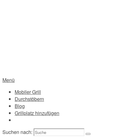
Menü
Mobiler Grill
Durchstöbern
Blog
Grillplatz hinzufügen
Suchen nach: