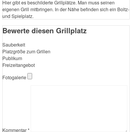
Hier gibt es beschilderte Grillplätze. Man muss seinen
eigenen Grill mitbringen. In der Nähe befinden sich ein Boltz-
und Spielplatz.
Bewerte diesen Grillplatz
Sauberkeit
Platzgröße zum Grillen
Publikum
Freizeitangebot
Fotogalerie
Kommentar
*