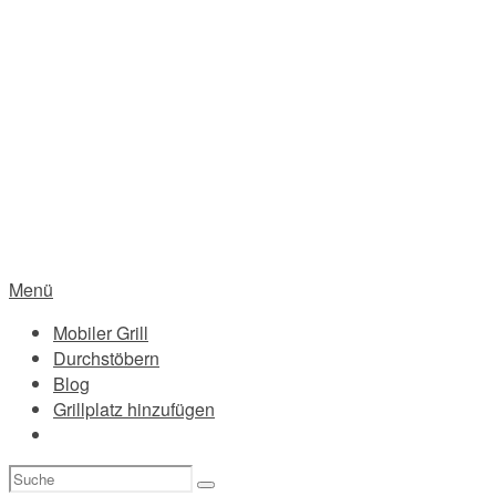
Menü
Mobiler Grill
Durchstöbern
Blog
Grillplatz hinzufügen
Suchen