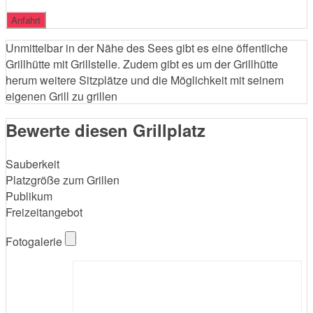
Unmittelbar in der Nähe des Sees gibt es eine öffentliche
Grillhütte mit Grillstelle. Zudem gibt es um der Grillhütte
herum weitere Sitzplätze und die Möglichkeit mit seinem
eigenen Grill zu grillen
Bewerte diesen Grillplatz
Sauberkeit
Platzgröße zum Grillen
Publikum
Freizeitangebot
Fotogalerie