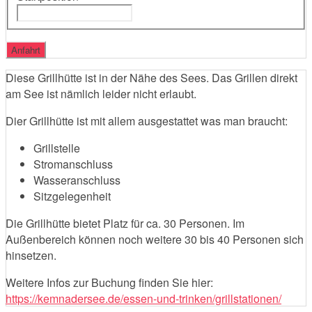
Diese Grillhütte ist in der Nähe des Sees. Das Grillen direkt
am See ist nämlich leider nicht erlaubt.
Dier Grillhütte ist mit allem ausgestattet was man braucht:
Grillstelle
Stromanschluss
Wasseranschluss
Sitzgelegenheit
Die Grillhütte bietet Platz für ca. 30 Personen. Im
Außenbereich können noch weitere 30 bis 40 Personen sich
hinsetzen.
Weitere Infos zur Buchung finden Sie hier:
https://kemnadersee.de/essen-und-trinken/grillstationen/