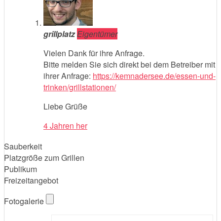
grillplatz
Eigentümer
Vielen Dank für ihre Anfrage.
Bitte melden Sie sich direkt bei dem Betreiber mit
ihrer Anfrage:
https://kemnadersee.de/essen-und-
trinken/grillstationen/
Liebe Grüße
4 Jahren her
Sauberkeit
Platzgröße zum Grillen
Publikum
Freizeitangebot
Fotogalerie