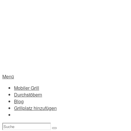
Menü
Mobiler Grill
Durchstöbern
Blog
Grillplatz hinzufügen
Suchen