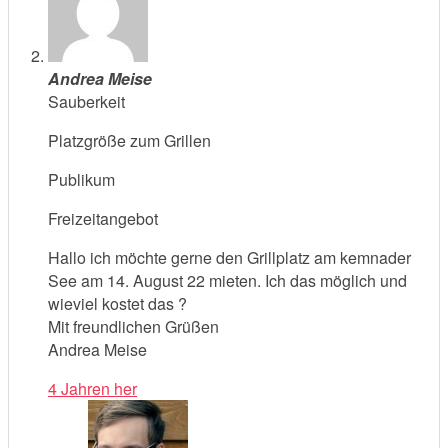
Andrea Meise
Sauberkeit
Platzgröße zum Grillen
Publikum
Freizeitangebot
Hallo ich möchte gerne den Grillplatz am kemnader
See am 14. August 22 mieten. Ich das möglich und
wieviel kostet das ?
Mit freundlichen Grüßen
Andrea Meise
4 Jahren her