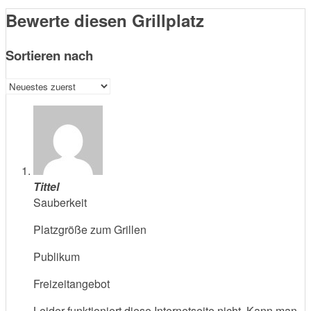
Bewerte diesen Grillplatz
Sortieren nach
Tittel
Sauberkeit
Platzgröße zum Grillen
Publikum
Freizeitangebot
Leider funktioniert diese Internetseite nicht. Kann man