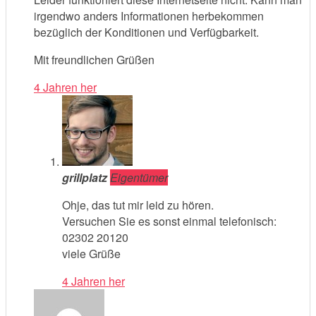
irgendwo anders Informationen herbekommen
bezüglich der Konditionen und Verfügbarkeit.
Mit freundlichen Grüßen
4 Jahren her
grillplatz
Eigentümer
Ohje, das tut mir leid zu hören.
Versuchen Sie es sonst einmal telefonisch:
02302 20120
viele Grüße
4 Jahren her