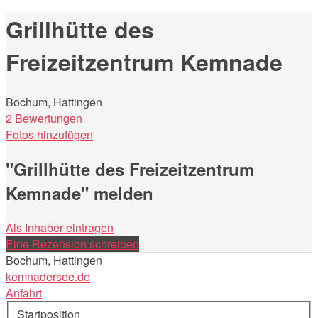
nach:
Grillhütte des
Freizeitzentrum Kemnade
Bochum, Hattingen
2 Bewertungen
Fotos hinzufügen
"Grillhütte des Freizeitzentrum
Kemnade" melden
Als Inhaber eintragen
Eine Rezension schreiben
Bochum, Hattingen
kemnadersee.de
Anfahrt
Startposition