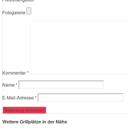
Fotogalerie
Kommentar
*
Name
*
E-Mail-Adresse
*
Weitere Grillplätze in der Nähe