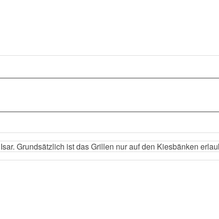
r Isar. Grundsätzlich ist das Grillen nur auf den Kiesbänken erlau