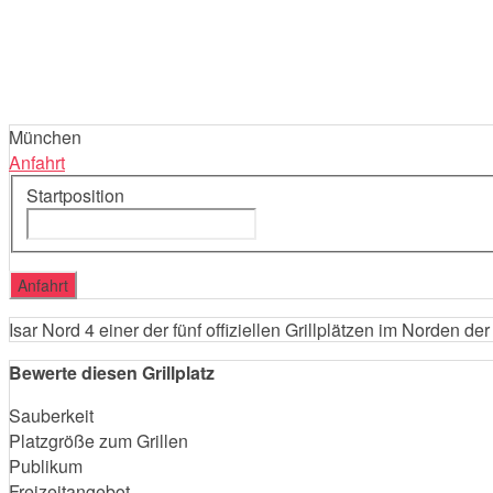
München
Anfahrt
Startposition
Isar Nord 4 einer der fünf offiziellen Grillplätzen im Norden de
Bewerte diesen Grillplatz
Sauberkeit
Platzgröße zum Grillen
Publikum
Freizeitangebot