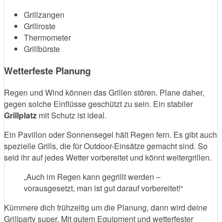
Grillzangen
Grillroste
Thermometer
Grillbürste
Wetterfeste Planung
Regen und Wind können das Grillen stören. Plane daher,
gegen solche Einflüsse geschützt zu sein. Ein stabiler
Grillplatz
mit Schutz ist ideal.
Ein Pavillon oder Sonnensegel hält Regen fern. Es gibt auch
spezielle Grills, die für Outdoor-Einsätze gemacht sind. So
seid ihr auf jedes Wetter vorbereitet und könnt weitergrillen.
„Auch im Regen kann gegrillt werden –
vorausgesetzt, man ist gut darauf vorbereitet!“
Kümmere dich frühzeitig um die Planung, dann wird deine
Grillparty super. Mit gutem Equipment und wetterfester