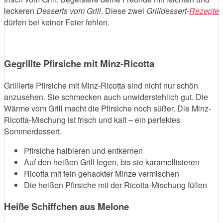
leckeren
Desserts vom Grill
. Diese zwei
Grilldessert-
Rezepte
dürfen bei keiner Feier fehlen.
Gegrillte Pfirsiche mit Minz-Ricotta
Grillierte Pfirsiche mit Minz-Ricotta sind nicht nur schön
anzusehen. Sie schmecken auch unwiderstehlich gut. Die
Wärme vom Grill macht die Pfirsiche noch süßer. Die Minz-
Ricotta-Mischung ist frisch und kalt – ein perfektes
Sommerdessert.
Pfirsiche halbieren und entkernen
Auf den heißen Grill legen, bis sie karamellisieren
Ricotta mit fein gehackter Minze vermischen
Die heißen Pfirsiche mit der Ricotta-Mischung füllen
Heiße Schiffchen aus Melone