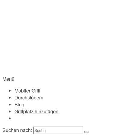
Menü
Mobiler Grill
Durchstöbern
Blog
Grillplatz hinzufügen
Suchen nach: