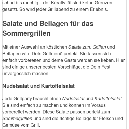
scharf bis rauchig – der Kreativität sind keine Grenzen
gesetzt. So wird jeder Grillabend zu einem Erlebnis.
Salate und Beilagen für das
Sommergrillen
Mit einer Auswahl an köstlichen
Salate zum Grillen
und
Beilagen wird Dein Grillmenü perfekt. Sie lassen sich
einfach vorbereiten und deine Gäste werden sie lieben. Hier
sind einige unserer besten Vorschläge, die Dein Fest
unvergesslich machen.
Nudelsalat und Kartoffelsalat
Jede Grillparty braucht einen
Nudelsalat
und
Kartoffelsalat
.
Sie sind einfach zu machen und können im Voraus
vorbereitet werden. Diese Salate passen perfekt zum
Sommergrillen
und sind die richtige Beilage für Fleisch und
Gemüse vom Grill.