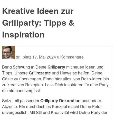
Kreative Ideen zur
Grillparty: Tipps &
Inspiration
grillplatz
17. Mai 2024
0 Kommentare
Bring Schwung in Deine
Grillparty
mit neuen Ideen und
Tipps. Unsere
Grillrezepte
und Hinweise helfen, Deine
Gäste zu überzeugen. Finde hier alles, von Deko-Ideen bis
zu kreativen Rezepten. Lass Dich inspirieren für eine Party,
die niemand vergisst.
Setze mit passender
Grillparty Dekoration
besondere
Akzente. Ein durchdachtes Konzept macht Deine Feier
unvergesslich. Mit Stil und Kreativität wird Deine Party der