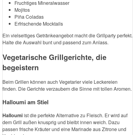
Fruchtiges Mineralwasser
Mojitos
Piña Coladas
Erfrischende Mocktails
Ein vielseitiges Getränkeangebot macht die Grillparty perfekt.
Halte die Auswahl bunt und passend zum Anlass.
Vegetarische Grillgerichte, die
begeistern
Beim Grillen können auch Vegetarier viele Leckereien
finden. Die Gerichte verzaubern die Sinne mit tollen Aromen.
Halloumi am Stiel
Halloumi
ist die perfekte Alternative zu Fleisch. Er wird auf
dem Grill außen knusprig und bleibt innen weich. Dazu
passen frische Kräuter und eine Marinade aus Zitrone und