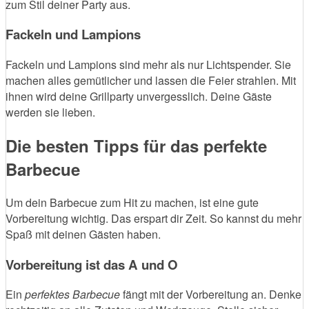
zum Stil deiner Party aus.
Fackeln und Lampions
Fackeln und Lampions sind mehr als nur Lichtspender. Sie
machen alles gemütlicher und lassen die Feier strahlen. Mit
ihnen wird deine Grillparty unvergesslich. Deine Gäste
werden sie lieben.
Die besten Tipps für das perfekte
Barbecue
Um dein Barbecue zum Hit zu machen, ist eine gute
Vorbereitung wichtig. Das erspart dir Zeit. So kannst du mehr
Spaß mit deinen Gästen haben.
Vorbereitung ist das A und O
Ein
perfektes Barbecue
fängt mit der Vorbereitung an. Denke