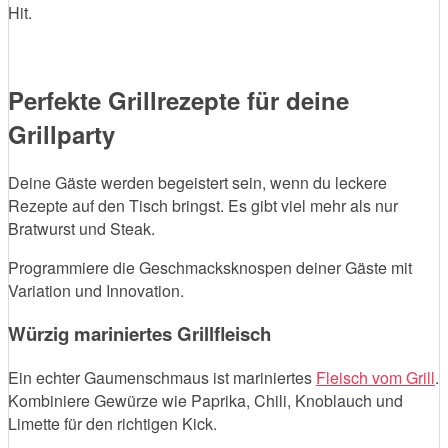
Hit.
Perfekte Grillrezepte für deine
Grillparty
Deine Gäste werden begeistert sein, wenn du leckere
Rezepte auf den Tisch bringst. Es gibt viel mehr als nur
Bratwurst und Steak.
Programmiere die Geschmacksknospen deiner Gäste mit
Variation und Innovation.
Würzig mariniertes Grillfleisch
Ein echter Gaumenschmaus ist mariniertes
Fleisch vom Grill
.
Kombiniere Gewürze wie Paprika, Chili, Knoblauch und
Limette für den richtigen Kick.