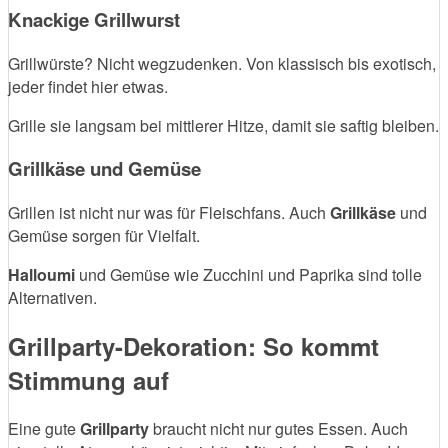
Knackige Grillwurst
Grillwürste? Nicht wegzudenken. Von klassisch bis exotisch,
jeder findet hier etwas.
Grille sie langsam bei mittlerer Hitze, damit sie saftig bleiben.
Grillkäse und Gemüse
Grillen ist nicht nur was für Fleischfans. Auch
Grillkäse
und
Gemüse sorgen für Vielfalt.
Halloumi
und Gemüse wie Zucchini und Paprika sind tolle
Alternativen.
Grillparty-Dekoration: So kommt
Stimmung auf
Eine gute
Grillparty
braucht nicht nur gutes Essen. Auch