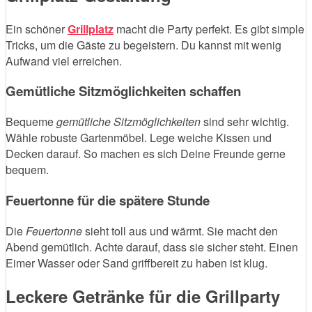
Ein schöner
Grillplatz
macht die Party perfekt. Es gibt simple
Tricks, um die Gäste zu begeistern. Du kannst mit wenig
Aufwand viel erreichen.
Gemütliche Sitzmöglichkeiten schaffen
Bequeme
gemütliche Sitzmöglichkeiten
sind sehr wichtig.
Wähle robuste Gartenmöbel. Lege weiche Kissen und
Decken darauf. So machen es sich Deine Freunde gerne
bequem.
Feuertonne für die spätere Stunde
Die
Feuertonne
sieht toll aus und wärmt. Sie macht den
Abend gemütlich. Achte darauf, dass sie sicher steht. Einen
Eimer Wasser oder Sand griffbereit zu haben ist klug.
Leckere Getränke für die Grillparty