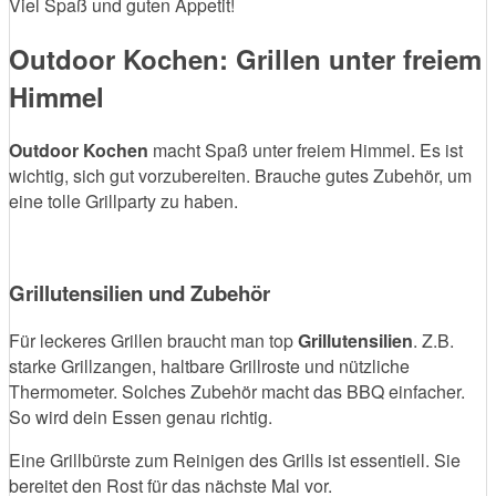
Viel Spaß und guten Appetit!
Outdoor Kochen: Grillen unter freiem
Himmel
Outdoor Kochen
macht Spaß unter freiem Himmel. Es ist
wichtig, sich gut vorzubereiten. Brauche gutes Zubehör, um
eine tolle Grillparty zu haben.
Grillutensilien und Zubehör
Für leckeres Grillen braucht man top
Grillutensilien
. Z.B.
starke Grillzangen, haltbare Grillroste und nützliche
Thermometer. Solches Zubehör macht das BBQ einfacher.
So wird dein Essen genau richtig.
Eine Grillbürste zum Reinigen des Grills ist essentiell. Sie
bereitet den Rost für das nächste Mal vor.