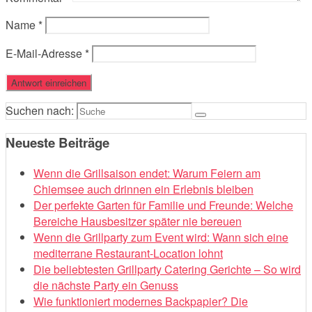
Name
*
E-Mail-Adresse
*
Suchen nach:
Neueste Beiträge
Wenn die Grillsaison endet: Warum Feiern am
Chiemsee auch drinnen ein Erlebnis bleiben
Der perfekte Garten für Familie und Freunde: Welche
Bereiche Hausbesitzer später nie bereuen
Wenn die Grillparty zum Event wird: Wann sich eine
mediterrane Restaurant-Location lohnt
Die beliebtesten Grillparty Catering Gerichte – So wird
die nächste Party ein Genuss
Wie funktioniert modernes Backpapier? Die