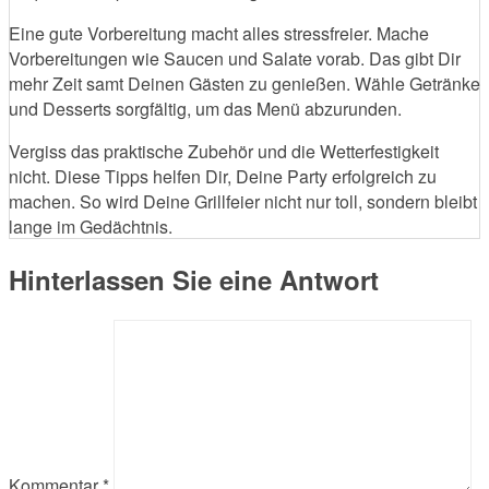
Eine gute Vorbereitung macht alles stressfreier. Mache
Vorbereitungen wie Saucen und Salate vorab. Das gibt Dir
mehr Zeit samt Deinen Gästen zu genießen. Wähle Getränke
und Desserts sorgfältig, um das Menü abzurunden.
Vergiss das praktische Zubehör und die Wetterfestigkeit
nicht. Diese Tipps helfen Dir, Deine Party erfolgreich zu
machen. So wird Deine Grillfeier nicht nur toll, sondern bleibt
lange im Gedächtnis.
Hinterlassen Sie eine Antwort
Kommentar
*