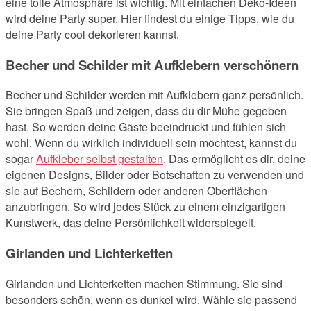
eine tolle Atmosphäre ist wichtig. Mit einfachen Deko-Ideen
wird deine Party super. Hier findest du einige Tipps, wie du
deine Party cool dekorieren kannst.
Becher und Schilder mit Aufklebern verschönern
Becher und Schilder werden mit Aufklebern ganz persönlich.
Sie bringen Spaß und zeigen, dass du dir Mühe gegeben
hast. So werden deine Gäste beeindruckt und fühlen sich
wohl. Wenn du wirklich individuell sein möchtest, kannst du
sogar
Aufkleber selbst gestalten
. Das ermöglicht es dir, deine
eigenen Designs, Bilder oder Botschaften zu verwenden und
sie auf Bechern, Schildern oder anderen Oberflächen
anzubringen. So wird jedes Stück zu einem einzigartigen
Kunstwerk, das deine Persönlichkeit widerspiegelt.
Girlanden und Lichterketten
Girlanden und Lichterketten machen Stimmung. Sie sind
besonders schön, wenn es dunkel wird. Wähle sie passend