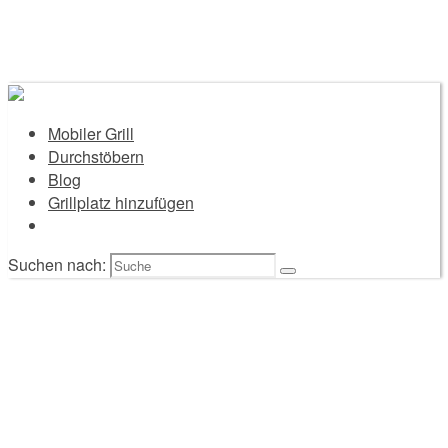
Mobiler Grill
Durchstöbern
Blog
Grillplatz hinzufügen
Suchen nach: