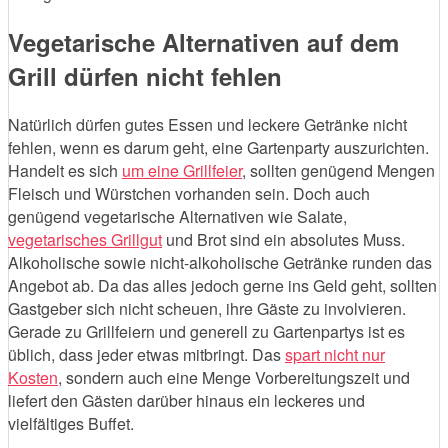
Vegetarische Alternativen auf dem
Grill dürfen nicht fehlen
Natürlich dürfen gutes Essen und leckere Getränke nicht
fehlen, wenn es darum geht, eine Gartenparty auszurichten.
Handelt es sich
um eine Grillfeier
, sollten genügend Mengen
Fleisch und Würstchen vorhanden sein. Doch auch
genügend vegetarische Alternativen wie Salate,
vegetarisches Grillgut
und Brot sind ein absolutes Muss.
Alkoholische sowie nicht-alkoholische Getränke runden das
Angebot ab. Da das alles jedoch gerne ins Geld geht, sollten
Gastgeber sich nicht scheuen, ihre Gäste zu involvieren.
Gerade zu Grillfeiern und generell zu Gartenpartys ist es
üblich, dass jeder etwas mitbringt. Das
spart nicht nur
Kosten
, sondern auch eine Menge Vorbereitungszeit und
liefert den Gästen darüber hinaus ein leckeres und
vielfältiges Buffet.