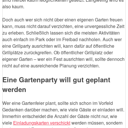
also kaum.
Doch auch wer sich nicht über einen eigenen Garten freuen
kann, muss nicht darauf verzichten, eine unvergessliche Zeit
zu erleben. Schließlich lassen sich die meisten Aktivitäten
auch einfach im Park oder im Freibad nachholen. Auch wer
eine Grillparty ausrichten will, kann dafür auf öffentliche
Grillplätze zurückgreifen. Ob öffentlicher Grillplatz oder
eigener Garten – wer ein Fest ausrichten will, sollte dennoch
nicht auf eine ausreichende Planung verzichten.
Eine Gartenparty will gut geplant
werden
Wer eine Gartenfeier plant, sollte sich schon im Vorfeld
Gedanken darüber machen, wie viele Gäste er einladen will.
Immerhin entscheidet die Anzahl der Gäste nicht nur, wie
viele
Einladungskarten verschickt
werden müssen, sondern