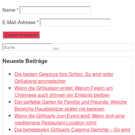
Name
*
E-Mail-Adresse
*
Suchen
nach:
Neueste Beiträge
Die besten Gewürze fürs Grillen: So wird jeder
Grillabend aromatischer
Wenn die Grillsaison endet: Warum Feiern am
Chiemsee auch drinnen ein Erlebnis bleiben
Der perfekte Garten für Familie und Freunde: Welche
Bereiche Hausbesitzer später nie bereuen
Wenn die Grillparty zum Event wird: Wann sich eine
mediterrane Restaurant-Location lohnt
Die beliebtesten Grillparty Catering Gerichte – So wird