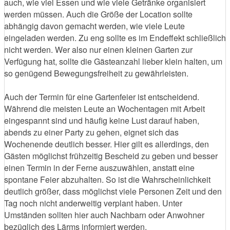
auch, wie viel Essen und wie viele Getränke organisiert
werden müssen. Auch die Größe der Location sollte
abhängig davon gemacht werden, wie viele Leute
eingeladen werden. Zu eng sollte es im Endeffekt schließlich
nicht werden. Wer also nur einen kleinen Garten zur
Verfügung hat, sollte die Gästeanzahl lieber klein halten, um
so genügend Bewegungsfreiheit zu gewährleisten.
Auch der Termin für eine Gartenfeier ist entscheidend.
Während die meisten Leute an Wochentagen mit Arbeit
eingespannt sind und häufig keine Lust darauf haben,
abends zu einer Party zu gehen, eignet sich das
Wochenende deutlich besser. Hier gilt es allerdings, den
Gästen möglichst frühzeitig Bescheid zu geben und besser
einen Termin in der Ferne auszuwählen, anstatt eine
spontane Feier abzuhalten. So ist die Wahrscheinlichkeit
deutlich größer, dass möglichst viele Personen Zeit und den
Tag noch nicht anderweitig verplant haben. Unter
Umständen sollten hier auch Nachbarn oder Anwohner
bezüglich des Lärms informiert werden.