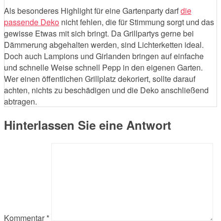
Als besonderes Highlight für eine Gartenparty darf
die
passende Deko
nicht fehlen, die für Stimmung sorgt und das
gewisse Etwas mit sich bringt. Da Grillpartys gerne bei
Dämmerung abgehalten werden, sind Lichterketten ideal.
Doch auch Lampions und Girlanden bringen auf einfache
und schnelle Weise schnell Pepp in den eigenen Garten.
Wer einen öffentlichen Grillplatz dekoriert, sollte darauf
achten, nichts zu beschädigen und die Deko anschließend
abtragen.
Hinterlassen Sie eine Antwort
Kommentar
*