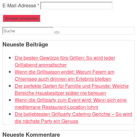
E-Mail-Adresse
*
Suchen
nach:
Neueste Beiträge
Die besten Gewürze fürs Grillen: So wird jeder
Grillabend aromatischer
Wenn die Grillsaison endet: Warum Feiern am
Chiemsee auch drinnen ein Erlebnis bleiben
Der perfekte Garten für Familie und Freunde: Welche
Bereiche Hausbesitzer später nie bereuen
Wenn die Grillparty zum Event wird: Wann sich eine
mediterrane Restaurant-Location lohnt
Die beliebtesten Grillparty Catering Gerichte – So wird
die nächste Party ein Genuss
Neueste Kommentare