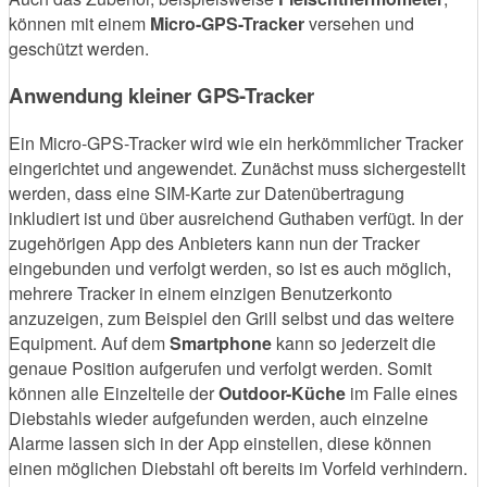
können mit einem
Micro-GPS-Tracker
versehen und
geschützt werden.
Anwendung kleiner GPS-Tracker
Ein Micro-GPS-Tracker wird wie ein herkömmlicher Tracker
eingerichtet und angewendet. Zunächst muss sichergestellt
werden, dass eine SIM-Karte zur Datenübertragung
inkludiert ist und über ausreichend Guthaben verfügt. In der
zugehörigen App des Anbieters kann nun der Tracker
eingebunden und verfolgt werden, so ist es auch möglich,
mehrere Tracker in einem einzigen Benutzerkonto
anzuzeigen, zum Beispiel den Grill selbst und das weitere
Equipment. Auf dem
Smartphone
kann so jederzeit die
genaue Position aufgerufen und verfolgt werden. Somit
können alle Einzelteile der
Outdoor-Küche
im Falle eines
Diebstahls wieder aufgefunden werden, auch einzelne
Alarme lassen sich in der App einstellen, diese können
einen möglichen Diebstahl oft bereits im Vorfeld verhindern.