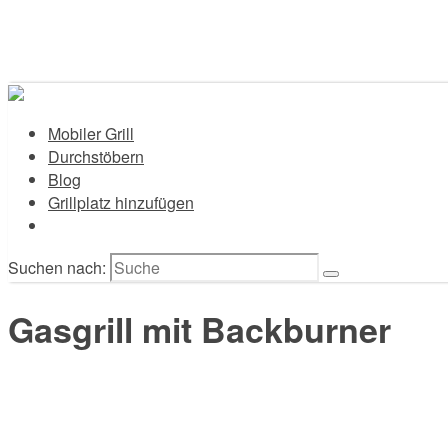
Mobiler Grill
Durchstöbern
Blog
Grillplatz hinzufügen
Suchen nach:
Gasgrill mit Backburner