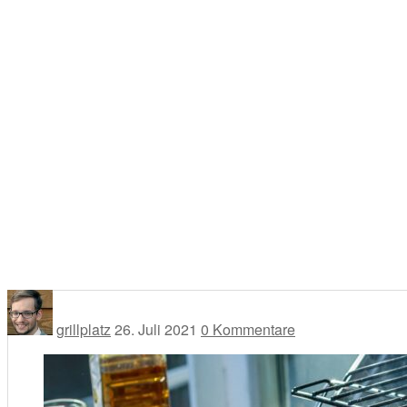
grillplatz
26. Juli 2021
0 Kommentare