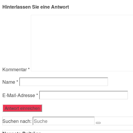
Hinterlassen Sie eine Antwort
Kommentar
*
Name
*
E-Mail-Adresse
*
Suchen nach: